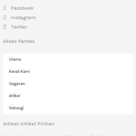
Facebook
Instagram
Twitter
Akses Pantas
Utama
Kenali Kami
Gagasan
Artikel
Hubungi
Artikel-Artikel Pilihan