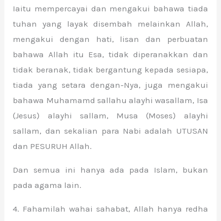
Iaitu mempercayai dan mengakui bahawa tiada
tuhan yang layak disembah melainkan Allah,
mengakui dengan hati, lisan dan perbuatan
bahawa Allah itu Esa, tidak diperanakkan dan
tidak beranak, tidak bergantung kepada sesiapa,
tiada yang setara dengan-Nya, juga mengakui
bahawa Muhamamd sallahu alayhi wasallam, Isa
(Jesus) alayhi sallam, Musa (Moses) alayhi
sallam, dan sekalian para Nabi adalah UTUSAN
dan PESURUH Allah.
Dan semua ini hanya ada pada Islam, bukan
pada agama lain.
4. Fahamilah wahai sahabat, Allah hanya redha