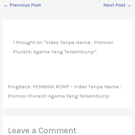
←
Previous Post
Next Post
→
1 thought on “Video Tanpa Nama : Promosi
Pluraliti Agama Yang Tersembunyi”
Pingback: PEMBINA RCMP – Video Tanpa Nama :
Promosi Pluraliti Agama Yang Tersembunyi
Leave a Comment