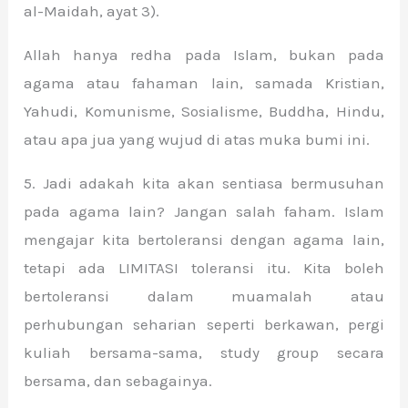
al-Maidah, ayat 3).
Allah hanya redha pada Islam, bukan pada
agama atau fahaman lain, samada Kristian,
Yahudi, Komunisme, Sosialisme, Buddha, Hindu,
atau apa jua yang wujud di atas muka bumi ini.
5. Jadi adakah kita akan sentiasa bermusuhan
pada agama lain? Jangan salah faham. Islam
mengajar kita bertoleransi dengan agama lain,
tetapi ada LIMITASI toleransi itu. Kita boleh
bertoleransi dalam muamalah atau
perhubungan seharian seperti berkawan, pergi
kuliah bersama-sama, study group secara
bersama, dan sebagainya.