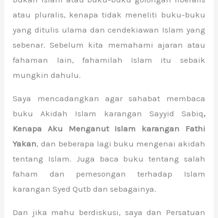
atau pluralis, kenapa tidak meneliti buku-buku
yang ditulis ulama dan cendekiawan Islam yang
sebenar. Sebelum kita memahami ajaran atau
fahaman lain, fahamilah Islam itu sebaik
mungkin dahulu.
Saya mencadangkan agar sahabat membaca
buku Akidah Islam karangan Sayyid Sabiq
,
Kenapa Aku Menganut Islam karangan Fathi
Yakan
, dan beberapa lagi buku mengenai akidah
tentang Islam. Juga baca buku tentang salah
faham dan pemesongan terhadap Islam
karangan Syed Qutb dan sebagainya.
Dan jika mahu berdiskusi, saya dan Persatuan