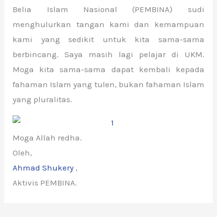
Belia Islam Nasional (PEMBINA) sudi
menghulurkan tangan kami dan kemampuan
kami yang sedikit untuk kita sama-sama
berbincang. Saya masih lagi pelajar di UKM.
Moga kita sama-sama dapat kembali kepada
fahaman Islam yang tulen, bukan fahaman Islam
yang pluralitas.
Moga Allah redha.
Oleh,
Ahmad Shukery
,
Aktivis PEMBINA.