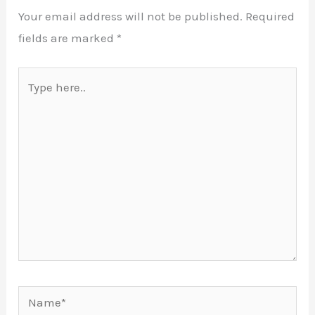
Your email address will not be published.
Required
fields are marked
*
Type
here..
Name*