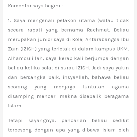
Komentar saya begini :
1. Saya mengenali pelakon utama (walau tidak
secara rapat) yang bernama Rachmat. Beliau
merupakan junior saya di Kolej Antarabangsa Ibu
Zain (IZISH) yang terletak di dalam kampus UKM.
Alhamdulillah, saya kerap kali berjumpa dengan
beliau ketika solat di surau IZISH. Jadi saya yakin
dan bersangka baik, insyaAllah, bahawa beliau
seorang yang menjaga tuntutan agama
disamping mencari makna disebalik beragama
Islam.
Tetapi sayangnya, pencarian beliau sedikit
terpesong dengan apa yang dibawa Islam oleh