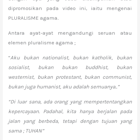
dipromosikan pada video ini, iaitu mengenai
PLURALISME agama.
Antara ayat-ayat mengandungi seruan atau
elemen pluralisme agama ;
“
Aku bukan nationalist, bukan katholik, bukan
sosialist, bukan bukan buddhist, bukan
westernist, bukan protestant, bukan communist,
bukan juga humanist, aku adalah semuanya..”
“Di luar sana, ada orang yang mempertentangkan
kepercayaan. Padahal, kita hanya berjalan pada
jalan yang berbeda, tetapi dengan tujuan yang
sama ; TUHAN”