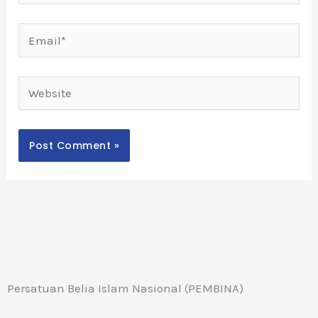
Email*
Website
Persatuan Belia Islam Nasional (PEMBINA)