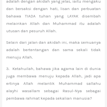
adalah dengan akidah yang jelas, iaitu mengaku
dan bersaksi dengan hati, lisan dan perbuatan
bahawa TIADA tuhan yang LAYAK disembah
melainkan Allah dan Muhammad itu adalah
utusan dan pesuruh Allah.
Selain dari jalan dan akidah ini, maka semuanya
adalah bertentangan dan sama sekali tidak
menuju Allah.
3. Ketahuilah, bahawa jika agama lain di dunia
juga membawa menuju kepada Allah, jadi apa
ertinya Allah melantik Muhammad sallahu
alayhi wasallam sebagai Rasul-Nya sebagai
pembawa rahmat kepada sekalian manusia?