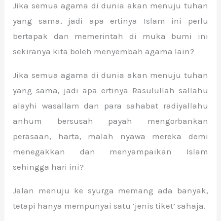
Jika semua agama di dunia akan menuju tuhan
yang sama, jadi apa ertinya Islam ini perlu
bertapak dan memerintah di muka bumi ini
sekiranya kita boleh menyembah agama lain?
Jika semua agama di dunia akan menuju tuhan
yang sama, jadi apa ertinya Rasulullah sallahu
alayhi wasallam dan para sahabat radiyallahu
anhum bersusah payah mengorbankan
perasaan, harta, malah nyawa mereka demi
menegakkan dan menyampaikan Islam
sehingga hari ini?
Jalan menuju ke syurga memang ada banyak,
tetapi hanya mempunyai satu ‘jenis tiket’ sahaja.