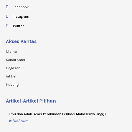
Facebook
Instagram
Twitter
Akses Pantas
Utama
Kenali Kami
Gagasan
Artikel
Hubungi
Artikel-Artikel Pilihan
Ilmu dan Adab: Asas Pembinaan Peribadi Mahasiswa Unggul
16/05/2026