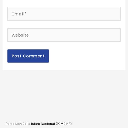
Email*
Website
Persatuan Belia Islam Nasional (PEMBINA)