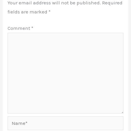
Your email address will not be published.
Required
fields are marked
*
Comment
*
Name*