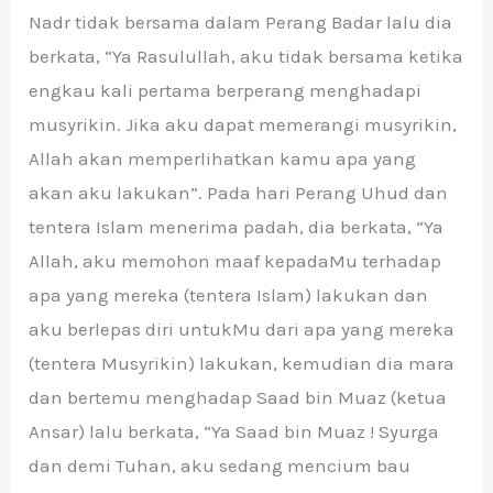
Nadr tidak bersama dalam Perang Badar lalu dia
berkata, “Ya Rasulullah, aku tidak bersama ketika
engkau kali pertama berperang menghadapi
musyrikin. Jika aku dapat memerangi musyrikin,
Allah akan memperlihatkan kamu apa yang
akan aku lakukan”. Pada hari Perang Uhud dan
tentera Islam menerima padah, dia berkata, “Ya
Allah, aku memohon maaf kepadaMu terhadap
apa yang mereka (tentera Islam) lakukan dan
aku berlepas diri untukMu dari apa yang mereka
(tentera Musyrikin) lakukan, kemudian dia mara
dan bertemu menghadap Saad bin Muaz (ketua
Ansar) lalu berkata, “Ya Saad bin Muaz ! Syurga
dan demi Tuhan, aku sedang mencium bau