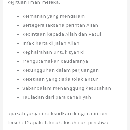
kejituan iman mereka:
Keimanan yang mendalam
Bersegera laksana perintah Allah
Kecintaan kepada Allah dan Rasul
Infak harta di jalan Allah
Keghairahan untuk syahid
Mengutamakan saudaranya
Kesungguhan dalam perjuangan
Kesetiaan yang tiada tolak ansur
Sabar dalam menanggung kesusahan
Tauladan dari para sahabiyah
apakah yang dimaksudkan dengan ciri-ciri
tersebut? apakah kisah-kisah dan peristiwa-