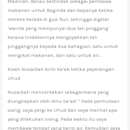
Madinah. Beliau bertindak sebagai pembawa
makanan untuk Baginda dan bapanya ketika
mereka berada di gua Tsur, sehingga digelar
‘wanita yang mempunyai dua tali pinggang’
kerana tindakannya mengoyakkan tali
pinggangnya kepada dua bahagian, satu untuk
mengikat makanan, dan satu untuk air..
Kisah Nusaibah binti Ka’ab ketika peperangan
Uhud
Nusaibah menceritakan sebagaimana yang
diungkapkan oleh ibnu Sa’ad: ” Pada permulaan
siang, saya pergi ke Uhud dan saya melihat apa
yang dilakukan orang. Pada waktu itu saya
membawa tempat yang berisi air. Kemudian saya