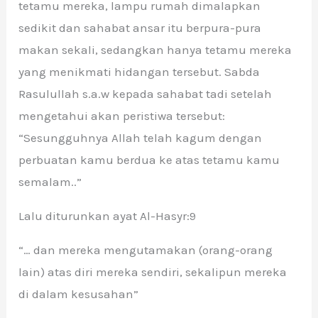
tetamu mereka, lampu rumah dimalapkan
sedikit dan sahabat ansar itu berpura-pura
makan sekali, sedangkan hanya tetamu mereka
yang menikmati hidangan tersebut. Sabda
Rasulullah s.a.w kepada sahabat tadi setelah
mengetahui akan peristiwa tersebut:
“Sesungguhnya Allah telah kagum dengan
perbuatan kamu berdua ke atas tetamu kamu
semalam..”
Lalu diturunkan ayat Al-Hasyr:9
“… dan mereka mengutamakan (orang-orang
lain) atas diri mereka sendiri, sekalipun mereka
di dalam kesusahan”