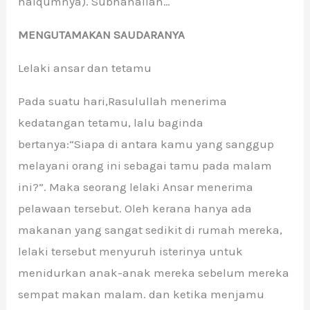
halqumnya). Subhanallah…
MENGUTAMAKAN SAUDARANYA
Lelaki ansar dan tetamu
Pada suatu hari,Rasulullah menerima
kedatangan tetamu, lalu baginda
bertanya:“Siapa di antara kamu yang sanggup
melayani orang ini sebagai tamu pada malam
ini?”. Maka seorang lelaki Ansar menerima
pelawaan tersebut. Oleh kerana hanya ada
makanan yang sangat sedikit di rumah mereka,
lelaki tersebut menyuruh isterinya untuk
menidurkan anak-anak mereka sebelum mereka
sempat makan malam. dan ketika menjamu