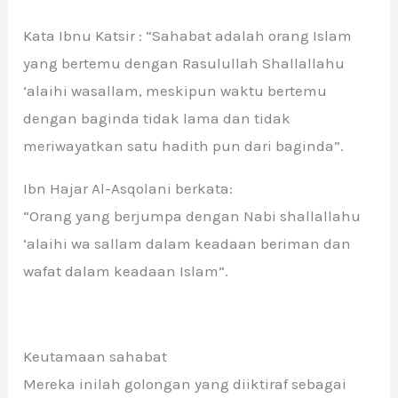
Kata Ibnu Katsir : “Sahabat adalah orang Islam
yang bertemu dengan Rasulullah Shallallahu
‘alaihi wasallam, meskipun waktu bertemu
dengan baginda tidak lama dan tidak
meriwayatkan satu hadith pun dari baginda”.
Ibn Hajar Al-Asqolani berkata:
“Orang yang berjumpa dengan Nabi shallallahu
‘alaihi wa sallam dalam keadaan beriman dan
wafat dalam keadaan Islam”.
Keutamaan sahabat
Mereka inilah golongan yang diiktiraf sebagai