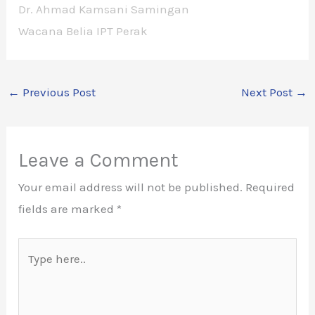
Dr. Ahmad Kamsani Samingan
Wacana Belia IPT Perak
←
Previous Post
Next Post
→
Leave a Comment
Your email address will not be published.
Required
fields are marked
*
Type
here..