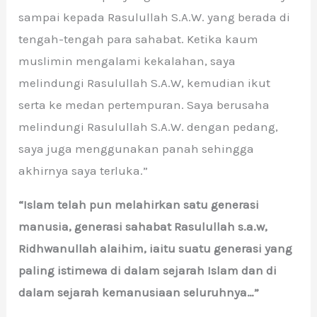
sampai kepada Rasulullah S.A.W. yang berada di
tengah-tengah para sahabat. Ketika kaum
muslimin mengalami kekalahan, saya
melindungi Rasulullah S.A.W, kemudian ikut
serta ke medan pertempuran. Saya berusaha
melindungi Rasulullah S.A.W. dengan pedang,
saya juga menggunakan panah sehingga
akhirnya saya terluka.”
“Islam telah pun melahirkan satu generasi
manusia, generasi sahabat Rasulullah s.a.w,
Ridhwanullah alaihim, iaitu suatu generasi yang
paling istimewa di dalam sejarah Islam dan di
dalam sejarah kemanusiaan seluruhnya…”