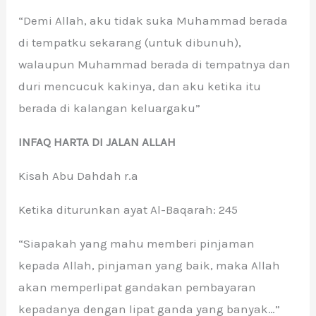
“Demi Allah, aku tidak suka Muhammad berada
di tempatku sekarang (untuk dibunuh),
walaupun Muhammad berada di tempatnya dan
duri mencucuk kakinya, dan aku ketika itu
berada di kalangan keluargaku”
INFAQ HARTA DI JALAN ALLAH
Kisah Abu Dahdah r.a
Ketika diturunkan ayat Al-Baqarah: 245
“Siapakah yang mahu memberi pinjaman
kepada Allah, pinjaman yang baik, maka Allah
akan memperlipat gandakan pembayaran
kepadanya dengan lipat ganda yang banyak…”