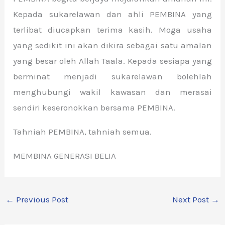
Kepada sukarelawan dan ahli PEMBINA yang
terlibat diucapkan terima kasih. Moga usaha
yang sedikit ini akan dikira sebagai satu amalan
yang besar oleh Allah Taala. Kepada sesiapa yang
berminat menjadi sukarelawan bolehlah
menghubungi wakil kawasan dan merasai
sendiri keseronokkan bersama PEMBINA.
Tahniah PEMBINA, tahniah semua.
MEMBINA GENERASI BELIA
←
Previous Post
Next Post
→