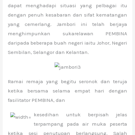
dapat menghadapi situasi yang pelbagai itu
dengan penuh kesabaran dan sifat kematangan
yang cemerlang. Jambori ini telah berjaya
menghimpunkan sukarelawan PEMBINA
daripada beberapa buah negeri iaitu Johor, Negeri
Sembilan, Selangor dan Kelantan.
Ramai remaja yang begitu seronok dan teruja
ketika bersama selama empat hari dengan
fasilitator PEMBINA, dan
kesedihan untuk berpisah jelas
terpampang pada air muka peserta
ketika sesi penutupan berlangsung. Salah