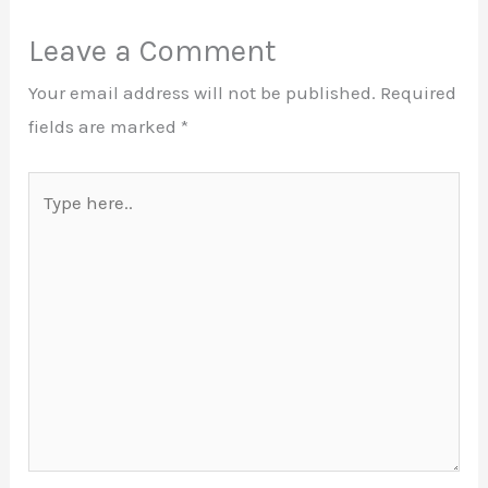
Leave a Comment
Your email address will not be published.
Required
fields are marked
*
Type
here..