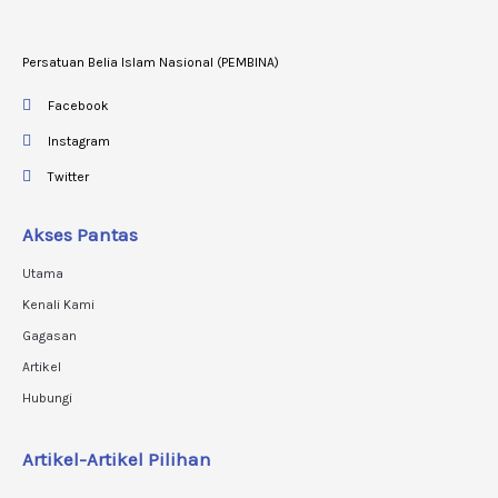
Persatuan Belia Islam Nasional (PEMBINA)
Facebook
Instagram
Twitter
Akses Pantas
Utama
Kenali Kami
Gagasan
Artikel
Hubungi
Artikel-Artikel Pilihan