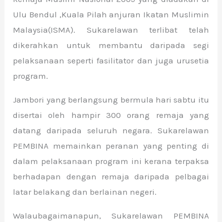
Ulu Bendul ,Kuala Pilah anjuran Ikatan Muslimin
Malaysia(ISMA). Sukarelawan terlibat telah
dikerahkan untuk membantu daripada segi
pelaksanaan seperti fasilitator dan juga urusetia
program.
Jambori yang berlangsung bermula hari sabtu itu
disertai oleh hampir 300 orang remaja yang
datang daripada seluruh negara. Sukarelawan
PEMBINA memainkan peranan yang penting di
dalam pelaksanaan program ini kerana terpaksa
berhadapan dengan remaja daripada pelbagai
latar belakang dan berlainan negeri.
Walaubagaimanapun, Sukarelawan PEMBINA