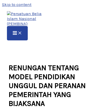
Skip to content
RENUNGAN TENTANG
MODEL PENDIDIKAN
UNGGUL DAN PERANAN
PEMERINTAH YANG
BIJAKSANA