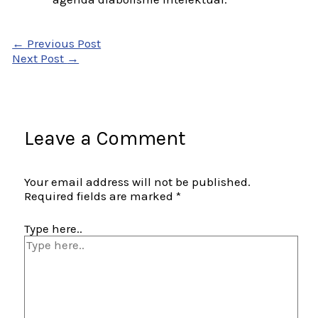
←
Previous Post
Next Post
→
Leave a Comment
Your email address will not be published.
Required fields are marked
*
Type here..