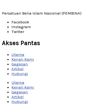
Persatuan Belia Islam Nasional (PEMBINA)
Facebook
Instagram
Twitter
Akses Pantas
Utama
Kenali Kami
Gagasan
Artikel
Hubungi
Utama
Kenali Kami
Gagasan
Artikel
Hubungi