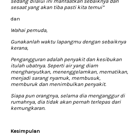
sedang dilalui ini manfaatkan sebaiknya dan
sesaat yang akan tiba pasti kita temui”
dan
Wahai pemuda,
Gunakanlah waktu lapangmu dengan sebaiknya
kerana,
Pengangguran adalah penyakit dan kesibukan
itulah ubatnya. Seperti air yang diam
menghanyutkan, menenggelamkan, mematikan,
menjadi sarang nyamuk, membusuk,
memburuk dan menimbulkan penyakit.
Siapa pun orangnya, selama dia menganggur di
rumahnya, dia tidak akan pernah terlepas dari
kemungkaran.
Kesimpulan