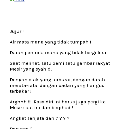
Jujur !
Air mata mana yang tidak tumpah !
Darah pemuda mana yang tidak bergelora !
Saat melihat, satu demi satu gambar rakyat
Mesir yang syahid.
Dengan otak yang terburai, dengan darah
merata-rata, dengan badan yang hangus
terbakar !
Arghhh !!!! Rasa diri ini harus juga pergi ke
Mesir saat ini dan berjihad !
Angkat senjata dan ? ? ? ?
Dan apa ?