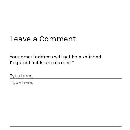
Leave a Comment
Your email address will not be published.
Required fields are marked
*
Type here..