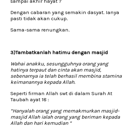
sampai akhir hayat ?
Dengan cabaran yang semakin dasyat. Ianya
pasti tidak akan cukup.
Sama-sama renungkan.
3)Tambatkanlah hatimu dengan masjid
Wahai anakku, sesungguhnya orang yang
hatinya terpaut dan cinta akan masjid,
sebenarnya ia telah berhasil membina stamina
keimanannya kepada Allah.
Seperti firman Allah swt di dalam Surah At
Taubah ayat 18 :
“Hanyalah orang yang memakmurkan masjid-
masjid Allah ialah orang yang beriman kepada
Allah dan hari kemudian “