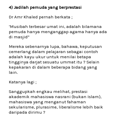
4) Jadilah pemuda yang berprestasi
Dr Amr Khaled pernah berkata ;
‘Musibah terbesar umat ini, adalah bilamana
pemuda hanya menganggap agama hanya ada
di masjid”
Mereka sebenarnya lupa, bahawa, keputusan
cemerlang dalam pelajaran sebagai contoh
adalah kayu ukur untuk menilai betapa
tingginya darjat sesuatu ummat itu ? Selain
kepakaran di dalam beberapa bidang yang
lain.
Katanya lagi ;
Sanggupkah engkau melihat, prestasi
akademik mahasiswa nasrani (bukan Islam),
mahasiswa yang menganut fahaman
sekularisme, plurasime, liberalisme lebih baik
daripada dirimu ?