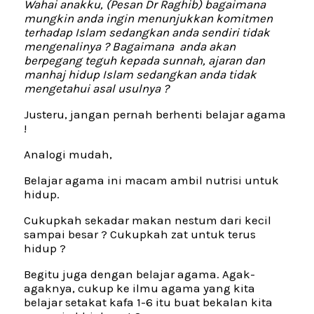
Wahai anakku, (Pesan Dr Raghib) bagaimana
mungkin anda ingin menunjukkan komitmen
terhadap Islam sedangkan anda sendiri tidak
mengenalinya ? Bagaimana anda akan
berpegang teguh kepada sunnah, ajaran dan
manhaj hidup Islam sedangkan anda tidak
mengetahui asal usulnya ?
Justeru, jangan pernah berhenti belajar agama
!
Analogi mudah,
Belajar agama ini macam ambil nutrisi untuk
hidup.
Cukupkah sekadar makan nestum dari kecil
sampai besar ? Cukupkah zat untuk terus
hidup ?
Begitu juga dengan belajar agama. Agak-
agaknya, cukup ke ilmu agama yang kita
belajar setakat kafa 1-6 itu buat bekalan kita