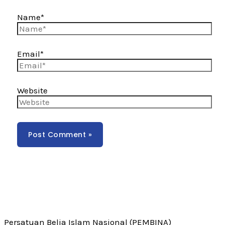
Name*
Email*
Website
Persatuan Belia Islam Nasional (PEMBINA)