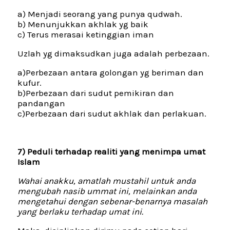
a) Menjadi seorang yang punya qudwah.
b) Menunjukkan akhlak yg baik
c) Terus merasai ketinggian iman
Uzlah yg dimaksudkan juga adalah perbezaan.
a)Perbezaan antara golongan yg beriman dan
kufur.
b)Perbezaan dari sudut pemikiran dan
pandangan
c)Perbezaan dari sudut akhlak dan perlakuan.
7) Peduli terhadap realiti yang menimpa umat
Islam
Wahai anakku, amatlah mustahil untuk anda
mengubah nasib ummat ini, melainkan anda
mengetahui dengan sebenar-benarnya masalah
yang berlaku terhadap umat ini.