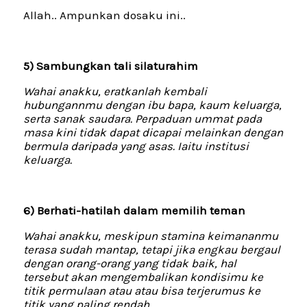
Allah.. Ampunkan dosaku ini..
5) Sambungkan tali silaturahim
Wahai anakku, eratkanlah kembali
hubungannmu dengan ibu bapa, kaum keluarga,
serta sanak saudara. Perpaduan ummat pada
masa kini tidak dapat dicapai melainkan dengan
bermula daripada yang asas. Iaitu institusi
keluarga.
6) Berhati-hatilah dalam memilih teman
Wahai anakku, meskipun stamina keimananmu
terasa sudah mantap, tetapi jika engkau bergaul
dengan orang-orang yang tidak baik, hal
tersebut akan mengembalikan kondisimu ke
titik permulaan atau atau bisa terjerumus ke
titik yang paling rendah.