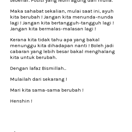
Maka sahabat sekalian, mulai saat ini, ayuh
kita berubah ! Jangan kita menunda-nunda
lagi ! Jangan kita bertangguh-tangguh lagi !
Jangan kita bermalas-malasan lagi !
Kerana kita tidak tahu apa yang bakal
menunggu kita dihadapan nanti ! Boleh jadi
cabaran yang lebih besar bakal menghalang
kita untuk berubah.
Dengan lafaz Bismillah..
Mulailah dari sekarang !
Mari kita sama-sama berubah !
Henshin !