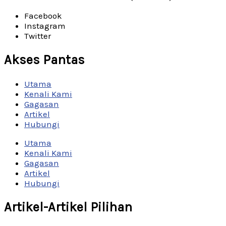
Facebook
Instagram
Twitter
Akses Pantas
Utama
Kenali Kami
Gagasan
Artikel
Hubungi
Utama
Kenali Kami
Gagasan
Artikel
Hubungi
Artikel-Artikel Pilihan