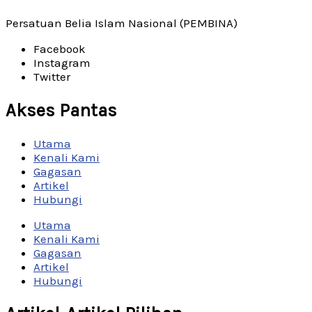
Persatuan Belia Islam Nasional (PEMBINA)
Facebook
Instagram
Twitter
Akses Pantas
Utama
Kenali Kami
Gagasan
Artikel
Hubungi
Utama
Kenali Kami
Gagasan
Artikel
Hubungi