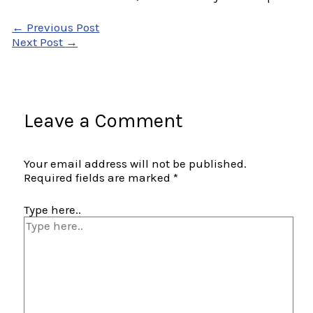
←
Previous Post
Next Post
→
Leave a Comment
Your email address will not be published.
Required fields are marked
*
Type here..