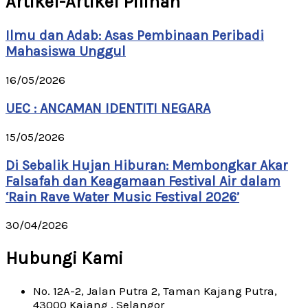
Artikel-Artikel Pilihan
Ilmu dan Adab: Asas Pembinaan Peribadi
Mahasiswa Unggul
16/05/2026
UEC : ANCAMAN IDENTITI NEGARA
15/05/2026
Di Sebalik Hujan Hiburan: Membongkar Akar
Falsafah dan Keagamaan Festival Air dalam
‘Rain Rave Water Music Festival 2026’
30/04/2026
Hubungi Kami
No. 12A-2, Jalan Putra 2, Taman Kajang Putra,
43000 Kajang , Selangor