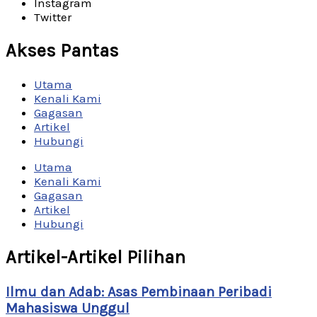
Instagram
Twitter
Akses Pantas
Utama
Kenali Kami
Gagasan
Artikel
Hubungi
Utama
Kenali Kami
Gagasan
Artikel
Hubungi
Artikel-Artikel Pilihan
Ilmu dan Adab: Asas Pembinaan Peribadi
Mahasiswa Unggul