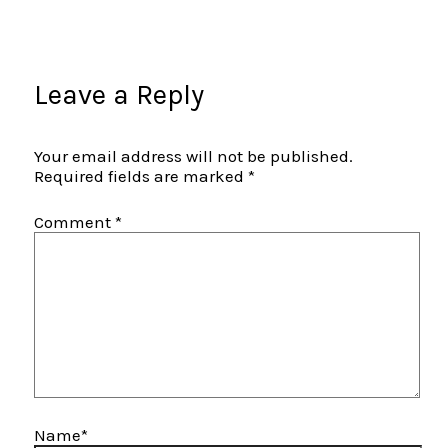
Leave a Reply
Your email address will not be published.
Required fields are marked
*
Comment
*
Name*