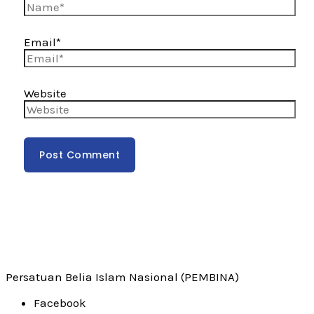
Email*
Website
Persatuan Belia Islam Nasional (PEMBINA)
Facebook