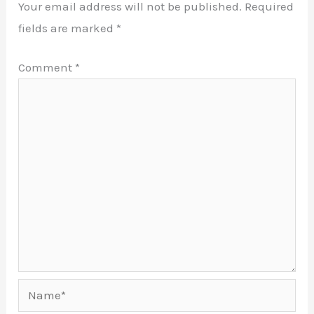
Your email address will not be published.
Required
fields are marked
*
Comment
*
Name*