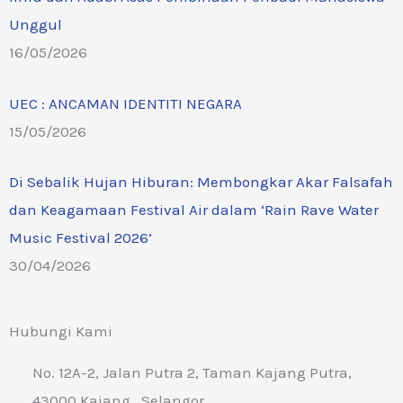
Unggul
16/05/2026
UEC : ANCAMAN IDENTITI NEGARA
15/05/2026
Di Sebalik Hujan Hiburan: Membongkar Akar Falsafah
dan Keagamaan Festival Air dalam ‘Rain Rave Water
Music Festival 2026’
30/04/2026
Hubungi Kami
No. 12A-2, Jalan Putra 2, Taman Kajang Putra,
43000 Kajang , Selangor