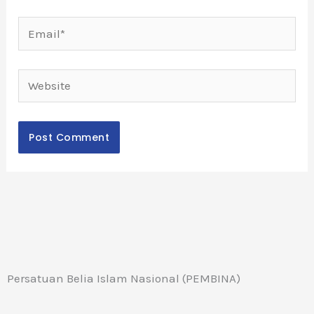
Email*
Website
Persatuan Belia Islam Nasional (PEMBINA)