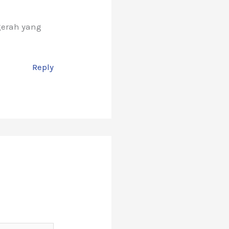
gerah yang
Reply