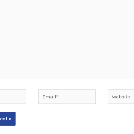
Email*
Website