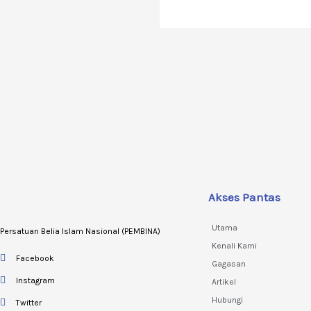
Akses Pantas
Utama
Persatuan Belia Islam Nasional (PEMBINA)
Kenali Kami
Facebook
Gagasan
Instagram
Artikel
Hubungi
Twitter