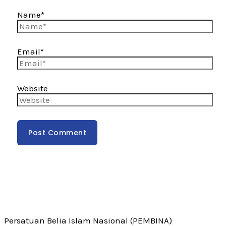
Name*
Email*
Website
Persatuan Belia Islam Nasional (PEMBINA)