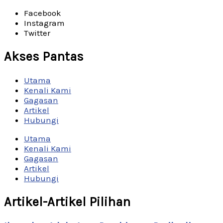
Facebook
Instagram
Twitter
Akses Pantas
Utama
Kenali Kami
Gagasan
Artikel
Hubungi
Utama
Kenali Kami
Gagasan
Artikel
Hubungi
Artikel-Artikel Pilihan