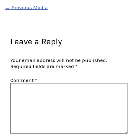
←
Previous Media
Leave a Reply
Your email address will not be published.
Required fields are marked
*
Comment
*