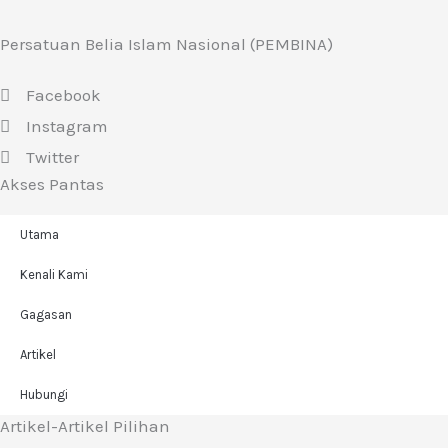
Persatuan Belia Islam Nasional (PEMBINA)
Facebook
Instagram
Twitter
Akses Pantas
Utama
Kenali Kami
Gagasan
Artikel
Hubungi
Artikel-Artikel Pilihan