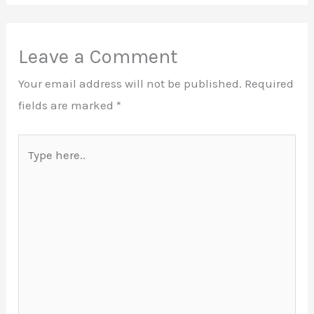
Leave a Comment
Your email address will not be published.
Required
fields are marked
*
Type
here..