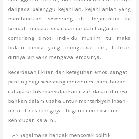
daripada belenggu kejahilan. kejahilanlah yang
membuatkan seseorang itu terjerumus ke
lembah maksiat, dosa, dan rendah harga diri.
cemerlang emosi individu muslim itu, maka
bukan emosi yang menguasai diri, bahkan
dirinya lah yang mengawal emosinya.
kecerdasan fikiran dan keteguhan emosi sangat
penting bagi seseorang individu muslim, bukan
sahaja untuk menyuburkan izzah dalam dirinya ,
bahkan dalam usaha untuk mentarbiyah insan-
insan di sekelilingnya.. bagi menerobosi arus
kehidupan kala ini.
_.-^ Bagaimana hendak mencorak politik