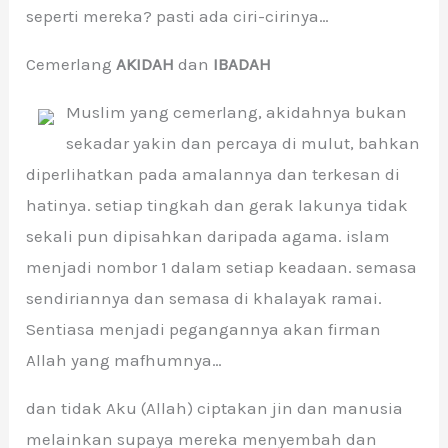
seperti mereka? pasti ada ciri-cirinya…
Cemerlang
AKIDAH
dan
IBADAH
Muslim yang cemerlang, akidahnya bukan
sekadar yakin dan percaya di mulut, bahkan
diperlihatkan pada amalannya dan terkesan di
hatinya. setiap tingkah dan gerak lakunya tidak
sekali pun dipisahkan daripada agama. islam
menjadi nombor 1 dalam setiap keadaan. semasa
sendiriannya dan semasa di khalayak ramai.
Sentiasa menjadi pegangannya akan firman
Allah yang mafhumnya…
dan tidak Aku (Allah) ciptakan jin dan manusia
melainkan supaya mereka menyembah dan