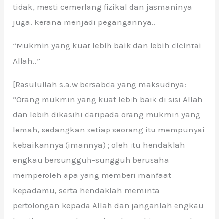
tidak, mesti cemerlang fizikal dan jasmaninya
juga. kerana menjadi pegangannya..
“Mukmin yang kuat lebih baik dan lebih dicintai
Allah..”
[Rasulullah s.a.w bersabda yang maksudnya:
“Orang mukmin yang kuat lebih baik di sisi Allah
dan lebih dikasihi daripada orang mukmin yang
lemah, sedangkan setiap seorang itu mempunyai
kebaikannya (imannya) ; oleh itu hendaklah
engkau bersungguh-sungguh berusaha
memperoleh apa yang memberi manfaat
kepadamu, serta hendaklah meminta
pertolongan kepada Allah dan janganlah engkau