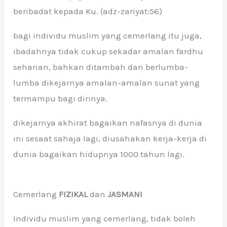
beribadat kepada Ku. (adz-zariyat:56)
bagi individu muslim yang cemerlang itu juga,
ibadahnya tidak cukup sekadar amalan fardhu
seharian, bahkan ditambah dan berlumba-
lumba dikejarnya amalan-amalan sunat yang
termampu bagi dirinya.
dikejarnya akhirat bagaikan nafasnya di dunia
ini sesaat sahaja lagi, diusahakan kerja-kerja di
dunia bagaikan hidupnya 1000 tahun lagi.
Cemerlang
FIZIKAL
dan
JASMANI
Individu muslim yang cemerlang, tidak boleh