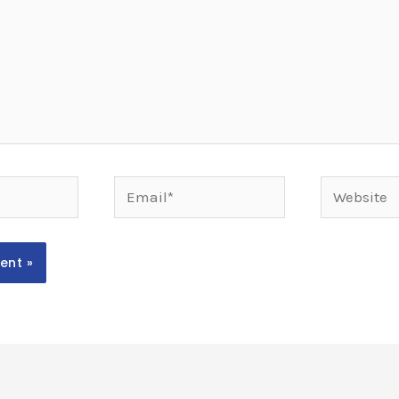
Email*
Website