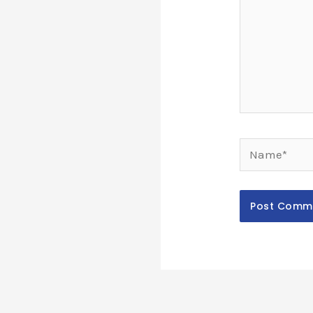
Name*