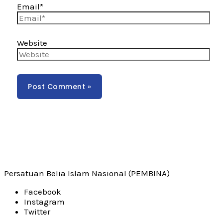
Email*
Website
Persatuan Belia Islam Nasional (PEMBINA)
Facebook
Instagram
Twitter