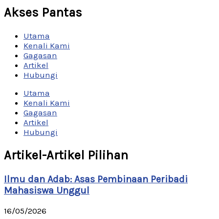
Akses Pantas
Utama
Kenali Kami
Gagasan
Artikel
Hubungi
Utama
Kenali Kami
Gagasan
Artikel
Hubungi
Artikel-Artikel Pilihan
Ilmu dan Adab: Asas Pembinaan Peribadi
Mahasiswa Unggul
16/05/2026