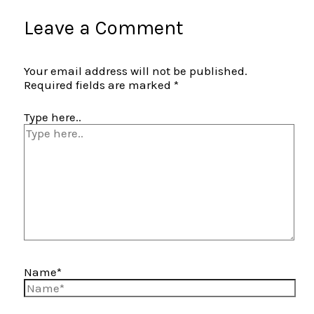
Leave a Comment
Your email address will not be published.
Required fields are marked
*
Type here..
Name*