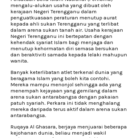
mengalu-alukan usaha yang dibuat oleh
kerajaan Negeri Terengganu dalam
penguatkuasaan peraturan menutup aurat
kepada ahli sukan Terengganu yang terlibat
dalam arena sukan tanah air. Usaha kerajaan
Negeri Terengganu ini bertepatan dengan
kehendak syariat Islam bagi menjaga dan
menutup kehormatan diri semasa bersukan
dan beraktiviti samada kepada lelaki mahupun
wanita.
Banyak keterlibatan atlet terkenal dunia yang
beragama Islam yang boleh kita contohi.
Mereka mampu menonjol sehingga ada yang
menempah kejayaan yang gemilang dalam
arena sukan antarabangsa dengan pakaian
patuh syariah. Perkara ini tidak menghalang
mereka daripada terus aktif dalam arena sukan
antarabangsa.
Ruqaya Al Ghasara, berjaya menjuarai beberapa
kejohanan dunia, beliau menjadi wakil