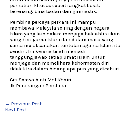
perhatian khusus seperti angkat berat,
berenang, bina badan dan gimnastik.
Pembina percaya perkara ini mampu
membawa Malaysia seiring dengan negara
Islam yang lain dalam menjaga hak ahli sukan
yang beragama Islam dan dalam masa yang
sama melaksanakan tuntutan agama Islam itu
sendiri. Ini kerana telah menjadi
tanggungjawab setiap umat Islam untuk
menjaga dan memelihara kehormatan diri
tidak kira dalam bidang apa pun yang diceburi.
Siti Soraya binti Mat Khairi
Jk Penerangan Pembina
←
Previous Post
Next Post
→