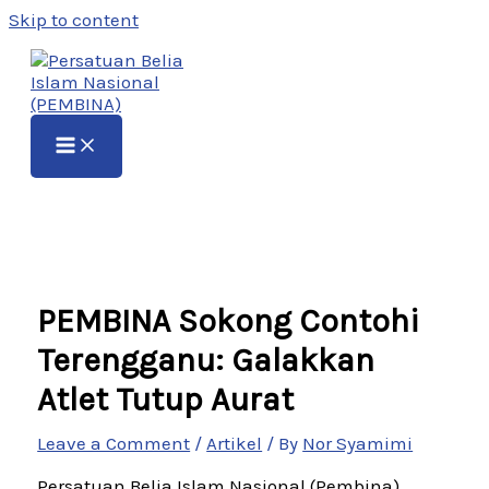
Skip to content
PEMBINA Sokong Contohi
Terengganu: Galakkan
Atlet Tutup Aurat
Leave a Comment
/
Artikel
/ By
Nor Syamimi
Persatuan Belia Islam Nasional (Pembina)