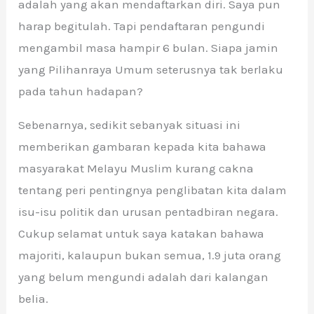
adalah yang akan mendaftarkan diri. Saya pun
harap begitulah. Tapi pendaftaran pengundi
mengambil masa hampir 6 bulan. Siapa jamin
yang Pilihanraya Umum seterusnya tak berlaku
pada tahun hadapan?
Sebenarnya, sedikit sebanyak situasi ini
memberikan gambaran kepada kita bahawa
masyarakat Melayu Muslim kurang cakna
tentang peri pentingnya penglibatan kita dalam
isu-isu politik dan urusan pentadbiran negara.
Cukup selamat untuk saya katakan bahawa
majoriti, kalaupun bukan semua, 1.9 juta orang
yang belum mengundi adalah dari kalangan
belia.