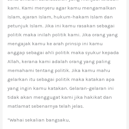
kami. Kami menyeru agar kamu mengamalkan
Islam, ajaran Islam, hukum-hakam Islam dan
petunjuk Islam. Jika ini kamu rasakan sebagai
politik maka inilah politik kami. Jika orang yang
mengajak kamu ke arah prinsip ini kamu
anggap sebagai ahli politik maka syukur kepada
Allah, kerana kami adalah orang yang paling
memahami tentang politik. Jika kamu mahu
gelarkan itu sebagai politik maka katakan apa
yang ingin kamu katakan. Gelaran-gelaran ini
tidak akan menggugat kami jika hakikat dan
matlamat sebenarnya telah jelas.
“Wahai sekalian bangsaku,