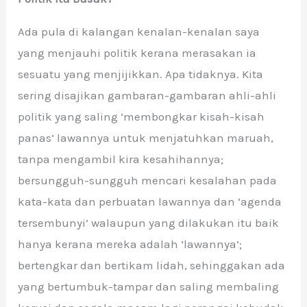
Ada pula di kalangan kenalan-kenalan saya
yang menjauhi politik kerana merasakan ia
sesuatu yang menjijikkan. Apa tidaknya. Kita
sering disajikan gambaran-gambaran ahli-ahli
politik yang saling ‘membongkar kisah-kisah
panas’ lawannya untuk menjatuhkan maruah,
tanpa mengambil kira kesahihannya;
bersungguh-sungguh mencari kesalahan pada
kata-kata dan perbuatan lawannya dan ‘agenda
tersembunyi’ walaupun yang dilakukan itu baik
hanya kerana mereka adalah ‘lawannya’;
bertengkar dan bertikam lidah, sehinggakan ada
yang bertumbuk-tampar dan saling membaling