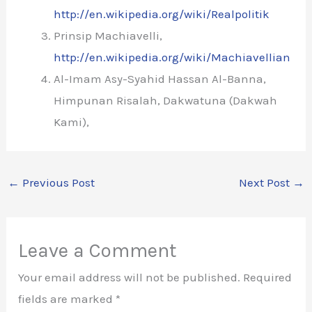
http://en.wikipedia.org/wiki/Realpolitik
Prinsip Machiavelli,
http://en.wikipedia.org/wiki/Machiavellian
Al-Imam Asy-Syahid Hassan Al-Banna,
Himpunan Risalah, Dakwatuna (Dakwah
Kami),
←
Previous Post
Next Post
→
Leave a Comment
Your email address will not be published.
Required
fields are marked
*