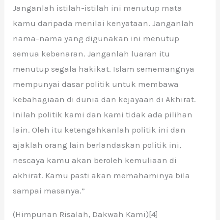
Janganlah istilah-istilah ini menutup mata
kamu daripada menilai kenyataan. Janganlah
nama-nama yang digunakan ini menutup
semua kebenaran. Janganlah luaran itu
menutup segala hakikat. Islam sememangnya
mempunyai dasar politik untuk membawa
kebahagiaan di dunia dan kejayaan di Akhirat.
Inilah politik kami dan kami tidak ada pilihan
lain. Oleh itu ketengahkanlah politik ini dan
ajaklah orang lain berlandaskan politik ini,
nescaya kamu akan beroleh kemuliaan di
akhirat. Kamu pasti akan memahaminya bila
sampai masanya.”
(Himpunan Risalah, Dakwah Kami)[4]