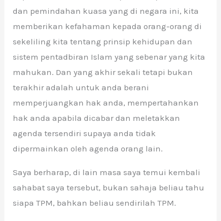
dan pemindahan kuasa yang di negara ini, kita
memberikan kefahaman kepada orang-orang di
sekeliling kita tentang prinsip kehidupan dan
sistem pentadbiran Islam yang sebenar yang kita
mahukan. Dan yang akhir sekali tetapi bukan
terakhir adalah untuk anda berani
memperjuangkan hak anda, mempertahankan
hak anda apabila dicabar dan meletakkan
agenda tersendiri supaya anda tidak
dipermainkan oleh agenda orang lain.
Saya berharap, di lain masa saya temui kembali
sahabat saya tersebut, bukan sahaja beliau tahu
siapa TPM, bahkan beliau sendirilah TPM.