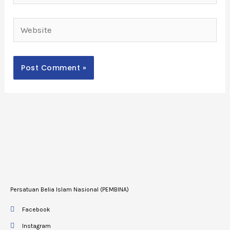
Website
Persatuan Belia Islam Nasional (PEMBINA)
Facebook
Instagram