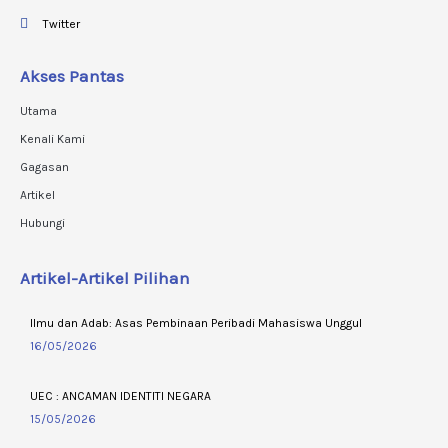
Twitter
Akses Pantas
Utama
Kenali Kami
Gagasan
Artikel
Hubungi
Artikel-Artikel Pilihan
Ilmu dan Adab: Asas Pembinaan Peribadi Mahasiswa Unggul
16/05/2026
UEC : ANCAMAN IDENTITI NEGARA
15/05/2026