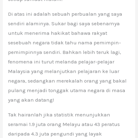
Di atas ini adalah sebuah perbualan yang saya
sendiri alaminya. Sukar bagi saya sebenarnya
untuk menerima hakikat bahawa rakyat
sesebuah negara tidak tahu nama pemimpin-
pemimpinnya sendiri. Bahkan lebih teruk lagi,
fenomena ini turut melanda pelajar-pelajar
Malaysia yang melanjutkan pelajaran ke luar
negara, sedangkan merekalah orang yang bakal
pulang menjadi tonggak utama negara di masa
yang akan datang!
Tak hairanlah jika statistik menunjukkan
seramai 1.9 juta orang Melayu atau 43 peratus
daripada 4.3 juta pengundi yang layak