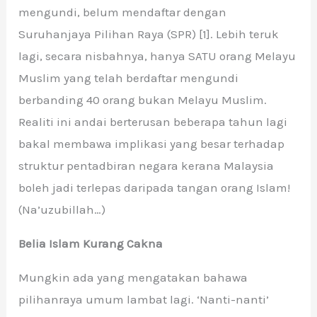
mengundi, belum mendaftar dengan
Suruhanjaya Pilihan Raya (SPR) [1]. Lebih teruk
lagi, secara nisbahnya, hanya SATU orang Melayu
Muslim yang telah berdaftar mengundi
berbanding 40 orang bukan Melayu Muslim.
Realiti ini andai berterusan beberapa tahun lagi
bakal membawa implikasi yang besar terhadap
struktur pentadbiran negara kerana Malaysia
boleh jadi terlepas daripada tangan orang Islam!
(Na’uzubillah…)
Belia Islam Kurang Cakna
Mungkin ada yang mengatakan bahawa
pilihanraya umum lambat lagi. ‘Nanti-nanti’