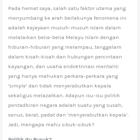
Pada hemat saya, salah satu faktor utama yang
menyumbang ke arah berlakunya fenomena ini
adalah kejayaan musuh-musuh Islam dalam
melalaikan belia-belia Melayu Islam dengan
hiburan-hiburan yang melampau, tenggelam
dalam kisah-kisah dan hubungan percintaan
kayangan, dan usaha endoktrinasi mentaliti
yang hanya mahukan perkara-perkara yang
‘simple’ dan tidak menyerabutkan kepala
sekaligus melazatkan. Adapun isu-isu politik
pentadbiran negara adalah suatu yang susah,
serius, berat, padat dan ‘menyerabutkan kepala’.
Jadi, mengapa mahu sibuk-sibuk?
Politik Itu Busuk?