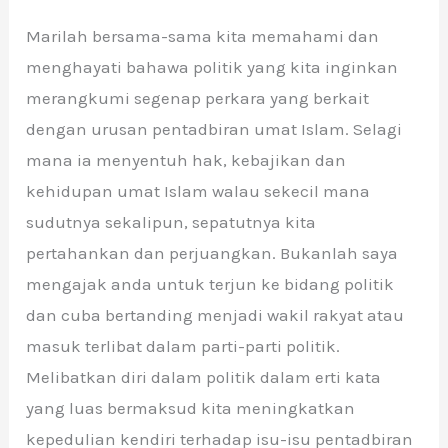
Marilah bersama-sama kita memahami dan
menghayati bahawa politik yang kita inginkan
merangkumi segenap perkara yang berkait
dengan urusan pentadbiran umat Islam. Selagi
mana ia menyentuh hak, kebajikan dan
kehidupan umat Islam walau sekecil mana
sudutnya sekalipun, sepatutnya kita
pertahankan dan perjuangkan. Bukanlah saya
mengajak anda untuk terjun ke bidang politik
dan cuba bertanding menjadi wakil rakyat atau
masuk terlibat dalam parti-parti politik.
Melibatkan diri dalam politik dalam erti kata
yang luas bermaksud kita meningkatkan
kepedulian kendiri terhadap isu-isu pentadbiran