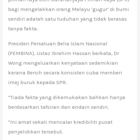
bagi mengelakkan orang Melayu ‘gugur’ di bumi
sendiri adalah satu tuduhan yang tidak berasas
tanpa fakta.
Presiden Persatuan Belia Islam Nasional
(PEMBINA), Ustaz Ibrahim Hassan berkata, Dr
Wong mengeluarkan kenyataan sedemikian
kerana Bersih secara konsisten cuba memberi
imej buruk kepada SPR.
“Tiada fakta yang dikemukakan bahkan hanya
berdasarkan tafsiran dan andain sendiri.
“Ini amat sekali mencalar kredibiliti pusat
penyelidikan tersebut.