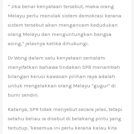
” Jika benar kenyataan tersebut, maka orang
Melayu perlu menolak sistem demokrasi kerana
sistem tersebut akan mengancam kedudukan
orang Melayu dan menguntungkan bangsa
asing,” jelasnya ketika dihubungi.
Dr Wong dalam satu kenyataan semalam
menyifatkan bahawa tindakan SPR menambah
bilangan kerusi kawasan pilihan raya adalah
untuk mengelakkan orang Melayu “gugur” di
bumi sendiri.
Katanya, SPR tidak menyebut secara jelas, tetapi
setahu beliau ia disebut di belakang pintu yang
tertutup, ‘kesemua ini perlu kerana kalau kita