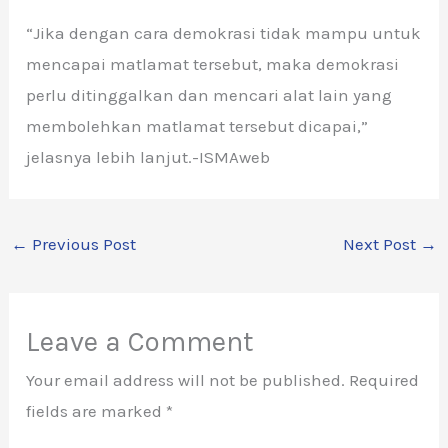
“Jika dengan cara demokrasi tidak mampu untuk
mencapai matlamat tersebut, maka demokrasi
perlu ditinggalkan dan mencari alat lain yang
membolehkan matlamat tersebut dicapai,”
jelasnya lebih lanjut.-ISMAweb
←
Previous Post
Next Post
→
Leave a Comment
Your email address will not be published.
Required
fields are marked
*