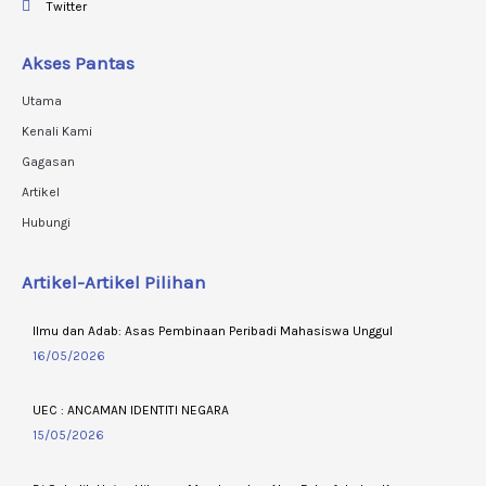
Twitter
Akses Pantas
Utama
Kenali Kami
Gagasan
Artikel
Hubungi
Artikel-Artikel Pilihan
Ilmu dan Adab: Asas Pembinaan Peribadi Mahasiswa Unggul
16/05/2026
UEC : ANCAMAN IDENTITI NEGARA
15/05/2026