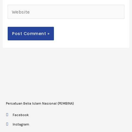
Website
Persatuan Belia Islam Nasional (PEMBINA)
Facebook
Instagram