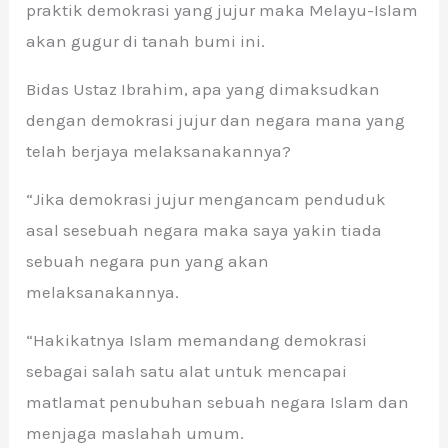
praktik demokrasi yang jujur maka Melayu-Islam
akan gugur di tanah bumi ini.
Bidas Ustaz Ibrahim, apa yang dimaksudkan
dengan demokrasi jujur dan negara mana yang
telah berjaya melaksanakannya?
“Jika demokrasi jujur mengancam penduduk
asal sesebuah negara maka saya yakin tiada
sebuah negara pun yang akan
melaksanakannya.
“Hakikatnya Islam memandang demokrasi
sebagai salah satu alat untuk mencapai
matlamat penubuhan sebuah negara Islam dan
menjaga maslahah umum.