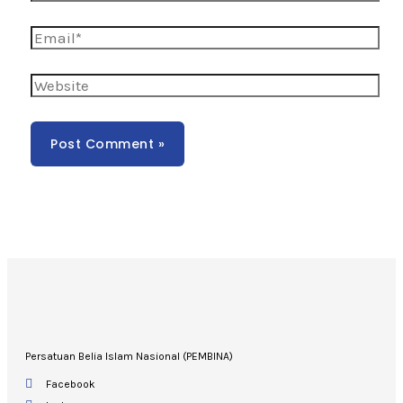
Persatuan Belia Islam Nasional (PEMBINA)
Facebook