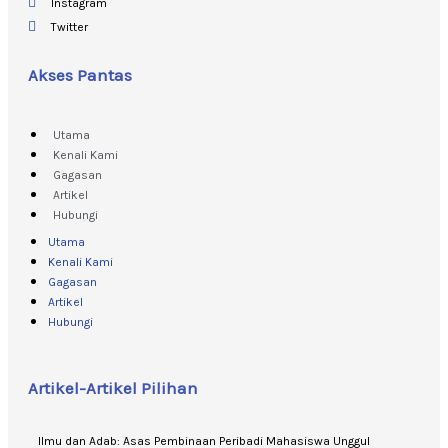
Instagram
Twitter
Akses Pantas
Utama
Kenali Kami
Gagasan
Artikel
Hubungi
Utama
Kenali Kami
Gagasan
Artikel
Hubungi
Artikel-Artikel Pilihan
Ilmu dan Adab: Asas Pembinaan Peribadi Mahasiswa Unggul