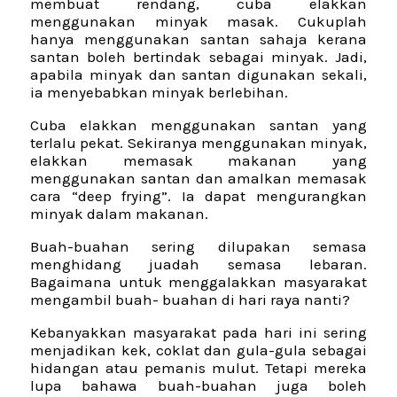
membuat rendang, cuba elakkan
menggunakan minyak masak. Cukuplah
hanya menggunakan santan sahaja kerana
santan boleh bertindak sebagai minyak. Jadi,
apabila minyak dan santan digunakan sekali,
ia menyebabkan minyak berlebihan.
Cuba elakkan menggunakan santan yang
terlalu pekat. Sekiranya menggunakan minyak,
elakkan memasak makanan yang
menggunakan santan dan amalkan memasak
cara “deep frying”. Ia dapat mengurangkan
minyak dalam makanan.
Buah-buahan sering dilupakan semasa
menghidang juadah semasa lebaran.
Bagaimana untuk menggalakkan masyarakat
mengambil buah- buahan di hari raya nanti?
Kebanyakkan masyarakat pada hari ini sering
menjadikan kek, coklat dan gula-gula sebagai
hidangan atau pemanis mulut. Tetapi mereka
lupa bahawa buah-buahan juga boleh