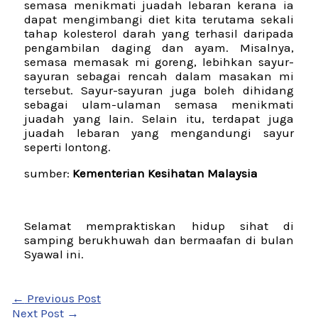
semasa menikmati juadah lebaran kerana ia
dapat mengimbangi diet kita terutama sekali
tahap kolesterol darah yang terhasil daripada
pengambilan daging dan ayam. Misalnya,
semasa memasak mi goreng, lebihkan sayur-
sayuran sebagai rencah dalam masakan mi
tersebut. Sayur-sayuran juga boleh dihidang
sebagai ulam-ulaman semasa menikmati
juadah yang lain. Selain itu, terdapat juga
juadah lebaran yang mengandungi sayur
seperti lontong.
sumber:
Kementerian Kesihatan Malaysia
Selamat mempraktiskan hidup sihat di
samping berukhuwah dan bermaafan di bulan
Syawal ini.
←
Previous Post
Next Post
→