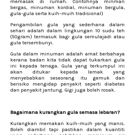
memasak di rumah. Contohnya minman
bergas, minuman kordial, minuman bergula,
gula-gula serta kuih-muih tradisional)
Pengambilan gula yang sederhana dalam
sehari adalah dalam lingkungan 10 sudu teh
(50gram) termasuk bagi gula semulajadi atau
gula tersembunyi.
Gula dalam minuman adalah amat berbahaya
kerana badan kita tidak dapat tukarkan gula
ini kepada tenaga. Gula yang terkumpul ini
akan ditukar kepada lemak yang
menyebabkan seseorang itu gemuk dan
berisiko mengidap penyakit seperti diabetes
dan penyakit jantung. Gigi juga boleh rosak.
Bagaimana kurangkan gula semasa lebaran?
Kurangkan memakan kuih-muih yang manis.
Boleh diambil tapi pastikan dalam kuantiti