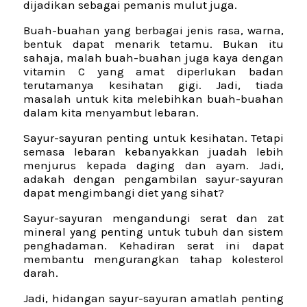
dijadikan sebagai pemanis mulut juga.
Buah-buahan yang berbagai jenis rasa, warna,
bentuk dapat menarik tetamu. Bukan itu
sahaja, malah buah-buahan juga kaya dengan
vitamin C yang amat diperlukan badan
terutamanya kesihatan gigi. Jadi, tiada
masalah untuk kita melebihkan buah-buahan
dalam kita menyambut lebaran.
Sayur-sayuran penting untuk kesihatan. Tetapi
semasa lebaran kebanyakkan juadah lebih
menjurus kepada daging dan ayam. Jadi,
adakah dengan pengambilan sayur-sayuran
dapat mengimbangi diet yang sihat?
Sayur-sayuran mengandungi serat dan zat
mineral yang penting untuk tubuh dan sistem
penghadaman. Kehadiran serat ini dapat
membantu mengurangkan tahap kolesterol
darah.
Jadi, hidangan sayur-sayuran amatlah penting