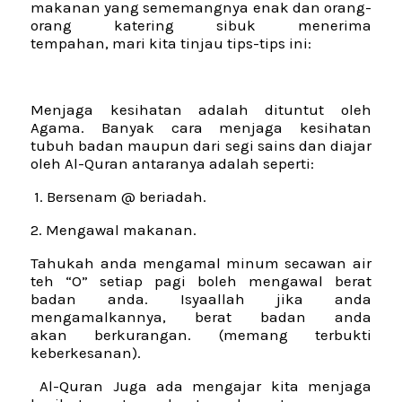
makanan yang sememangnya enak dan orang-
orang katering sibuk menerima
tempahan, mari kita tinjau tips-tips ini:
Menjaga kesihatan adalah dituntut oleh
Agama. Banyak cara menjaga kesihatan
tubuh badan maupun dari segi sains dan diajar
oleh Al-Quran antaranya adalah seperti:
1. Bersenam @ beriadah.
2. Mengawal makanan.
Tahukah anda mengamal minum secawan air
teh “O” setiap pagi boleh mengawal berat
badan anda. Isyaallah jika anda
mengamalkannya, berat badan anda
akan berkurangan. (memang terbukti
keberkesanan).
Al-Quran Juga ada mengajar kita menjaga