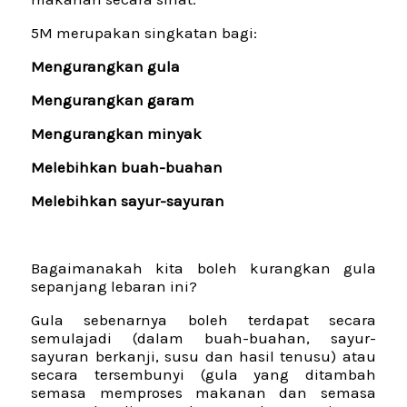
5M merupakan singkatan bagi:
Mengurangkan gula
Mengurangkan garam
Mengurangkan minyak
Melebihkan buah-buahan
Melebihkan sayur-sayuran
Bagaimanakah kita boleh kurangkan gula
sepanjang lebaran ini?
Gula sebenarnya boleh terdapat secara
semulajadi (dalam buah-buahan, sayur-
sayuran berkanji, susu dan hasil tenusu) atau
secara tersembunyi (gula yang ditambah
semasa memproses makanan dan semasa