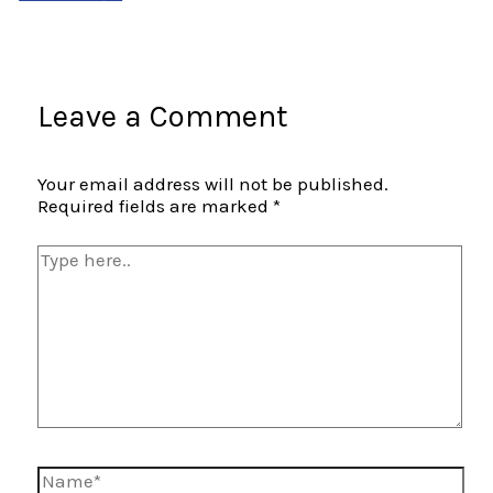
Leave a Comment
Your email address will not be published.
Required fields are marked
*