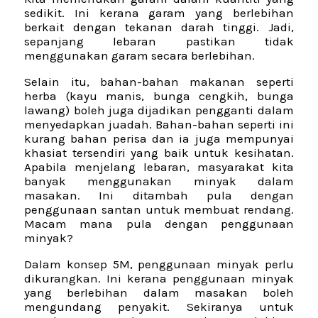
sedikit. Ini kerana garam yang berlebihan
berkait dengan tekanan darah tinggi. Jadi,
sepanjang lebaran pastikan tidak
menggunakan garam secara berlebihan.
Selain itu, bahan-bahan makanan seperti
herba (kayu manis, bunga cengkih, bunga
lawang) boleh juga dijadikan pengganti dalam
menyedapkan juadah. Bahan-bahan seperti ini
kurang bahan perisa dan ia juga mempunyai
khasiat tersendiri yang baik untuk kesihatan.
Apabila menjelang lebaran, masyarakat kita
banyak menggunakan minyak dalam
masakan. Ini ditambah pula dengan
penggunaan santan untuk membuat rendang.
Macam mana pula dengan penggunaan
minyak?
Dalam konsep 5M, penggunaan minyak perlu
dikurangkan. Ini kerana penggunaan minyak
yang berlebihan dalam masakan boleh
mengundang penyakit. Sekiranya untuk