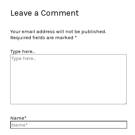
Leave a Comment
Your email address will not be published.
Required fields are marked
*
Type here..
Name*