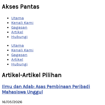
Akses Pantas
Utama
Kenali Kami
Gagasan
Artikel
Hubungi
Utama
Kenali Kami
Gagasan
Artikel
Hubungi
Artikel-Artikel Pilihan
Ilmu dan Adab: Asas Pembinaan Peribadi
Mahasiswa Unggul
16/05/2026