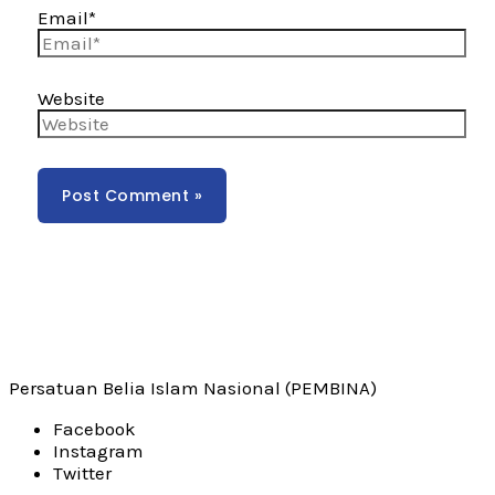
Email*
Website
Persatuan Belia Islam Nasional (PEMBINA)
Facebook
Instagram
Twitter