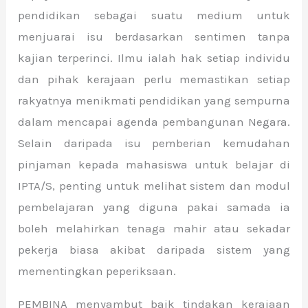
pendidikan sebagai suatu medium untuk
menjuarai isu berdasarkan sentimen tanpa
kajian terperinci. Ilmu ialah hak setiap individu
dan pihak kerajaan perlu memastikan setiap
rakyatnya menikmati pendidikan yang sempurna
dalam mencapai agenda pembangunan Negara.
Selain daripada isu pemberian kemudahan
pinjaman kepada mahasiswa untuk belajar di
IPTA/S, penting untuk melihat sistem dan modul
pembelajaran yang diguna pakai samada ia
boleh melahirkan tenaga mahir atau sekadar
pekerja biasa akibat daripada sistem yang
mementingkan peperiksaan.
PEMBINA menyambut baik tindakan kerajaan