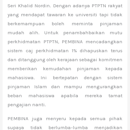
Seri Khalid Nordin. Dengan adanya PTPTN rakyat
yang mendapat tawaran ke universiti tapi tidak
berkemampuan boleh meminta pinjaman
mudah alih. Untuk penambahbaikan mutu
perkhidmatan PTPTN, PEMBINA mencadangkan
sistem caj perkhidmatan 1% dihapuskan terus
dan ditanggung oleh kerajaan sebagai komitmen
memberikan kemudahan pinjaman kepada
mahasiswa. Ini bertepatan dengan sistem
pinjaman Islam dan mampu mengurangkan
beban mahasiswa apabila mereka tamat
pengajian nanti.
PEMBINA juga menyeru kepada semua pihak
supaya tidak berlumba-lumba menjadikan