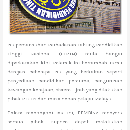
Isu pemansuhan Perbadanan Tabung Pendidikan
Tinggi Nasional (PTPTN) mula hangat
diperkatakan kini. Polemik ini bertambah rumit
dengan beberapa isu yang berkaitan seperti
penyediaan pendidikan percuma, pengurusan
kewangan kerajaan, sistem Ujrah yang dilakukan
pihak PTPTN dan masa depan pelajar Melayu.
Dalam menangani isu ini, PEMBINA menyeru
semua pihak supaya dapat melakukan