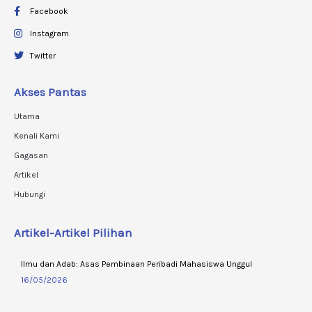
Facebook
Instagram
Twitter
Akses Pantas
Utama
Kenali Kami
Gagasan
Artikel
Hubungi
Artikel-Artikel Pilihan
Ilmu dan Adab: Asas Pembinaan Peribadi Mahasiswa Unggul
16/05/2026