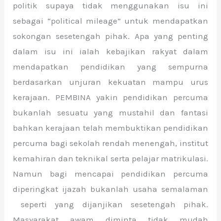
politik supaya tidak menggunakan isu ini
sebagai “political mileage” untuk mendapatkan
sokongan sesetengah pihak. Apa yang penting
dalam isu ini ialah kebajikan rakyat dalam
mendapatkan pendidikan yang sempurna
berdasarkan unjuran kekuatan mampu urus
kerajaan. PEMBINA yakin pendidikan percuma
bukanlah sesuatu yang mustahil dan fantasi
bahkan kerajaan telah membuktikan pendidikan
percuma bagi sekolah rendah menengah, institut
kemahiran dan teknikal serta pelajar matrikulasi.
Namun bagi mencapai pendidikan percuma
diperingkat ijazah bukanlah usaha semalaman
seperti yang dijanjikan sesetengah pihak.
Masyarakat awam diminta tidak mudah