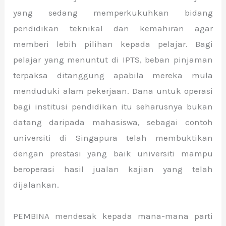
yang sedang memperkukuhkan bidang
pendidikan teknikal dan kemahiran agar
memberi lebih pilihan kepada pelajar. Bagi
pelajar yang menuntut di IPTS, beban pinjaman
terpaksa ditanggung apabila mereka mula
menduduki alam pekerjaan. Dana untuk operasi
bagi institusi pendidikan itu seharusnya bukan
datang daripada mahasiswa, sebagai contoh
universiti di Singapura telah membuktikan
dengan prestasi yang baik universiti mampu
beroperasi hasil jualan kajian yang telah
dijalankan.
PEMBINA mendesak kepada mana-mana parti