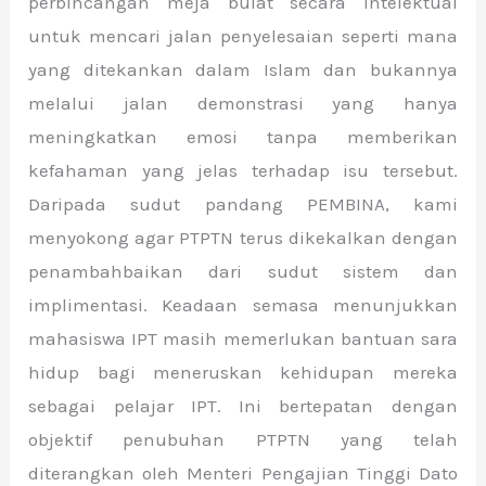
perbincangan meja bulat secara intelektual
untuk mencari jalan penyelesaian seperti mana
yang ditekankan dalam Islam dan bukannya
melalui jalan demonstrasi yang hanya
meningkatkan emosi tanpa memberikan
kefahaman yang jelas terhadap isu tersebut.
Daripada sudut pandang PEMBINA, kami
menyokong agar PTPTN terus dikekalkan dengan
penambahbaikan dari sudut sistem dan
implimentasi. Keadaan semasa menunjukkan
mahasiswa IPT masih memerlukan bantuan sara
hidup bagi meneruskan kehidupan mereka
sebagai pelajar IPT. Ini bertepatan dengan
objektif penubuhan PTPTN yang telah
diterangkan oleh Menteri Pengajian Tinggi Dato