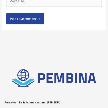
Persatuan Belia Islam Nasional (PEMBINA)