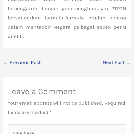
terpengaruh dengan janji penghapusan PTPTN
bersandarkan formula-formula mudah kerana
dalam mentadbir Negara pelbagai aspek perlu
diteliti.
←
Previous Post
Next Post
→
Leave a Comment
Your email address will not be published.
Required
fields are marked
*
Type