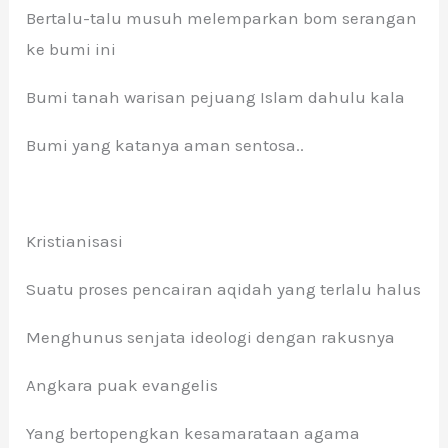
Bertalu-talu musuh melemparkan bom serangan
ke bumi ini
Bumi tanah warisan pejuang Islam dahulu kala
Bumi yang katanya aman sentosa..
Kristianisasi
Suatu proses pencairan aqidah yang terlalu halus
Menghunus senjata ideologi dengan rakusnya
Angkara puak evangelis
Yang bertopengkan kesamarataan agama