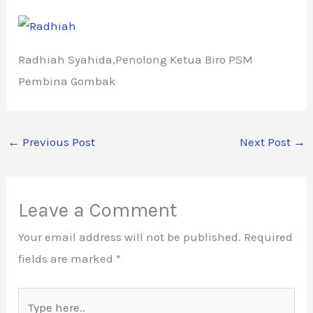
Radhiah Syahida,Penolong Ketua Biro PSM
Pembina Gombak
←
Previous Post
Next Post
→
Leave a Comment
Your email address will not be published.
Required
fields are marked
*
Type