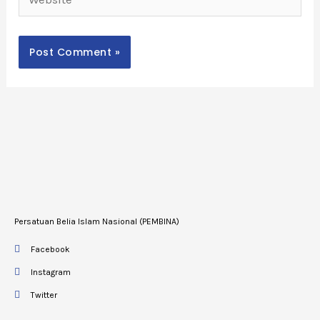
Persatuan Belia Islam Nasional (PEMBINA)
Facebook
Instagram
Twitter