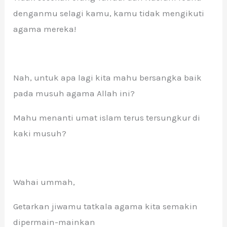
denganmu selagi kamu, kamu tidak mengikuti
agama mereka!
Nah, untuk apa lagi kita mahu bersangka baik
pada musuh agama Allah ini?
Mahu menanti umat islam terus tersungkur di
kaki musuh?
Wahai ummah,
Getarkan jiwamu tatkala agama kita semakin
dipermain-mainkan