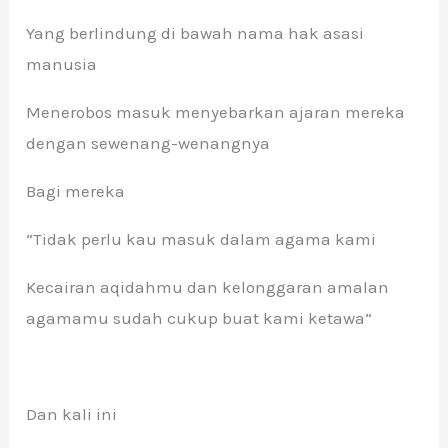
Yang berlindung di bawah nama hak asasi
manusia
Menerobos masuk menyebarkan ajaran mereka
dengan sewenang-wenangnya
Bagi mereka
“Tidak perlu kau masuk dalam agama kami
Kecairan aqidahmu dan kelonggaran amalan
agamamu sudah cukup buat kami ketawa”
Dan kali ini