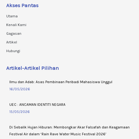
Akses Pantas
Utama
Kenali Kami
Gagasan
Artikel
Hubungi
Artikel-Artikel Pilihan
Ilmu dan Adab: Asas Pembinaan Peribadi Mahasiswa Unggul
16/05/2026
UEC : ANCAMAN IDENTITI NEGARA
15/05/2026
Di Sebalik Hujan Hiburan: Membongkar Akar Falsafah dan Keagamaan
Festival Air dalam ‘Rain Rave Water Music Festival 2026’