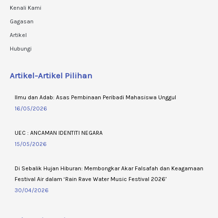
Kenali Kami
Gagasan
Artikel
Hubungi
Artikel-Artikel Pilihan
Ilmu dan Adab: Asas Pembinaan Peribadi Mahasiswa Unggul
16/05/2026
UEC : ANCAMAN IDENTITI NEGARA
15/05/2026
Di Sebalik Hujan Hiburan: Membongkar Akar Falsafah dan Keagamaan
Festival Air dalam ‘Rain Rave Water Music Festival 2026’
30/04/2026