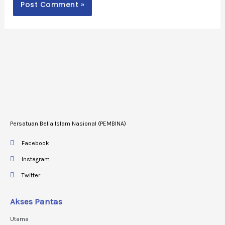
Persatuan Belia Islam Nasional (PEMBINA)
Facebook
Instagram
Twitter
Akses Pantas
Utama