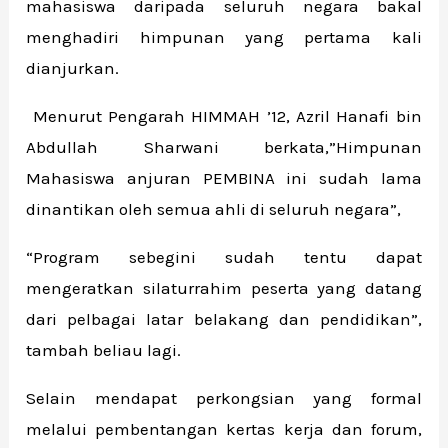
mahasiswa daripada seluruh negara bakal
menghadiri himpunan yang pertama kali
dianjurkan.
Menurut Pengarah HIMMAH ’12, Azril Hanafi bin
Abdullah Sharwani berkata,”Himpunan
Mahasiswa anjuran PEMBINA ini sudah lama
dinantikan oleh semua ahli di seluruh negara”,
“Program sebegini sudah tentu dapat
mengeratkan silaturrahim peserta yang datang
dari pelbagai latar belakang dan pendidikan”,
tambah beliau lagi.
Selain mendapat perkongsian yang formal
melalui pembentangan kertas kerja dan forum,