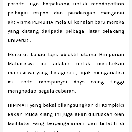
peserta juga berpeluang untuk mendapatkan
pelbagai respon dan pandangan mengenai
aktivisma PEMBINA melalui kenalan baru mereka
yang datang daripada pelbagai latar belakang
universiti.
Menurut beliau lagi, objektif utama Himpunan
Mahasiswa ini adalah untuk melahirkan
mahasiswa yang beragenda, bijak menganalisa
isu serta mempunyai daya saing tinggi
menghadapi segala cabaran.
HIMMAH yang bakal dilangsungkan di Kompleks
Rakan Muda Klang ini juga akan diuruskan oleh
fasilitator yang berpengalaman dan terlatih di