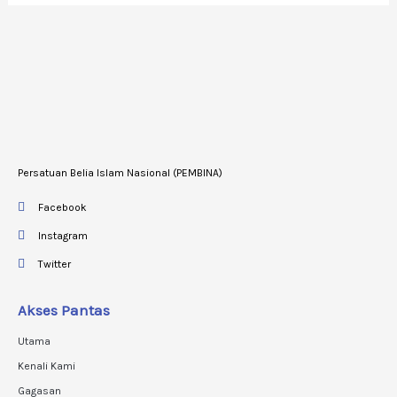
Persatuan Belia Islam Nasional (PEMBINA)
Facebook
Instagram
Twitter
Akses Pantas
Utama
Kenali Kami
Gagasan