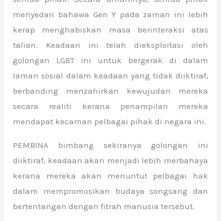
menyedari bahawa Gen Y pada zaman ini lebih
kerap menghabiskan masa berinteraksi atas
talian. Keadaan ini telah dieksploitasi oleh
golongan LGBT ini untuk bergerak di dalam
laman sosial dalam keadaan yang tidak diiktiraf,
berbanding menzahirkan kewujudan mereka
secara realiti kerana penampilan mereka
mendapat kecaman pelbagai pihak di negara ini.
PEMBINA bimbang sekiranya golongan ini
diiktiraf, keadaan akan menjadi lebih merbahaya
kerana mereka akan menuntut pelbagai hak
dalam mempromosikan budaya songsang dan
bertentangan dengan fitrah manusia tersebut.