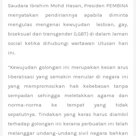
Saudara Ibrahim Mohd Hasan, Presiden PEMBINA
menyatakan pendiriannya apabila diminta
mengulas mengenai kewujudan lesbian, gay,
biseksual dan transgender (LGBT) di dalam laman
social ketika dihubungi wartawan Utusan hari
ini.
“Kewujudan golongan ini merupakan kesan arus
liberalisasi yang semakin menular di negara ini
yang mempromosikan hak kebebasan tanpa
sempadan sehingga meletakkan agama dan
norma-norma ke tempat yang tidak
sepatutnya. Tindakan yang keras harus diambil
terhadap golongan ini kerana perbuatan ini telah
melanggar undang-undang sivil negara bahkan