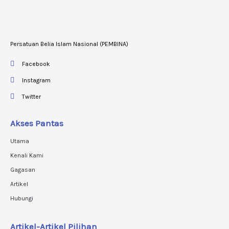
Persatuan Belia Islam Nasional (PEMBINA)
Facebook
Instagram
Twitter
Akses Pantas
Utama
Kenali Kami
Gagasan
Artikel
Hubungi
Artikel-Artikel Pilihan