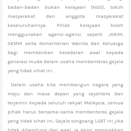
badan-badan bukan kerajaan (NGO), tokoh
masyarakat dan anggota masyarakat
keseluruhannya. Pihak kerajaan boleh
menggunakan agensi-agensi seperti JAKIM,
SKMM serta Kementerian Wanita dan Keluarga
bagi memberikan kesedaran awal kepada
generasi muda dalam usaha membenteras gejala
yang tidak sihat ini.
Dalam usaha kita membangun negara yang
maju dan masa depan yang sejahtera dan
terjamin kepada seluruh rakyat Malaysia, semua
pihak harus bersama-sama membenteras gejala
yang tidak sihat ini. Gejala songsang LGBT ini jika
tidak dibendung dari awal, ia akan merosakkan