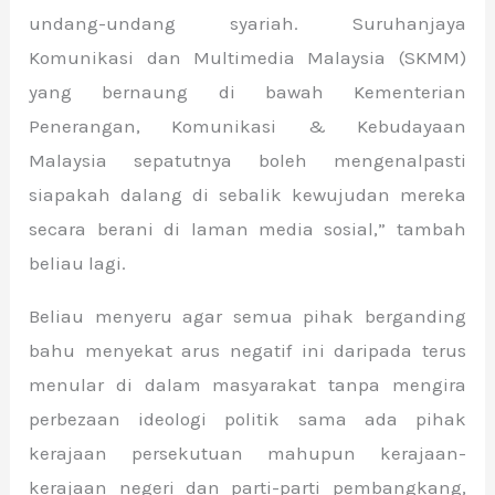
undang-undang syariah. Suruhanjaya
Komunikasi dan Multimedia Malaysia (SKMM)
yang bernaung di bawah Kementerian
Penerangan, Komunikasi & Kebudayaan
Malaysia sepatutnya boleh mengenalpasti
siapakah dalang di sebalik kewujudan mereka
secara berani di laman media sosial,” tambah
beliau lagi.
Beliau menyeru agar semua pihak berganding
bahu menyekat arus negatif ini daripada terus
menular di dalam masyarakat tanpa mengira
perbezaan ideologi politik sama ada pihak
kerajaan persekutuan mahupun kerajaan-
kerajaan negeri dan parti-parti pembangkang,