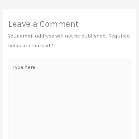
Leave a Comment
Your email address will not be published.
Required
fields are marked
*
Type
here..