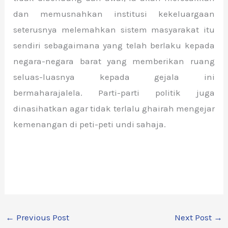
dan memusnahkan institusi kekeluargaan
seterusnya melemahkan sistem masyarakat itu
sendiri sebagaimana yang telah berlaku kepada
negara-negara barat yang memberikan ruang
seluas-luasnya kepada gejala ini
bermaharajalela. Parti-parti politik juga
dinasihatkan agar tidak terlalu ghairah mengejar
kemenangan di peti-peti undi sahaja.
←
Previous Post
Next Post
→