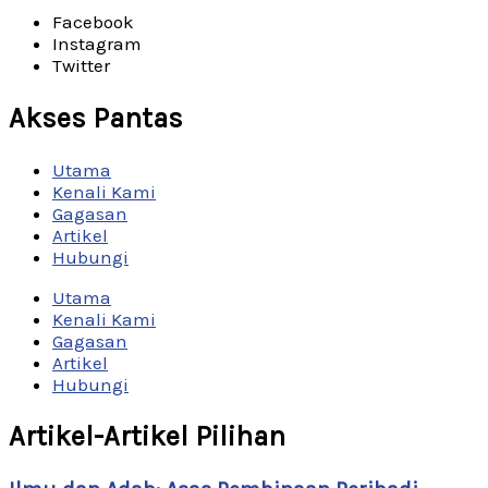
Facebook
Instagram
Twitter
Akses Pantas
Utama
Kenali Kami
Gagasan
Artikel
Hubungi
Utama
Kenali Kami
Gagasan
Artikel
Hubungi
Artikel-Artikel Pilihan