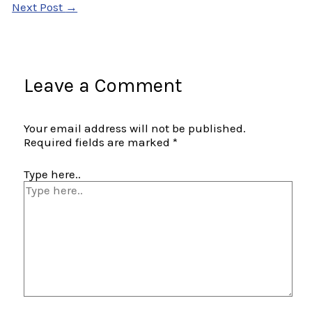
Next Post
→
Leave a Comment
Your email address will not be published.
Required fields are marked
*
Type here..