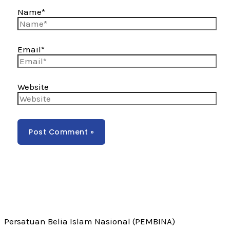
Name*
Email*
Website
Persatuan Belia Islam Nasional (PEMBINA)