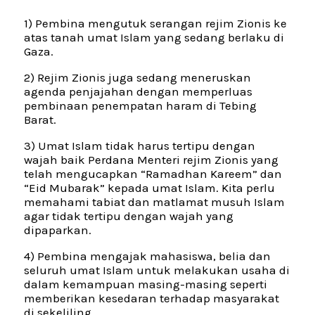
1) Pembina mengutuk serangan rejim Zionis ke
atas tanah umat Islam yang sedang berlaku di
Gaza.
2) Rejim Zionis juga sedang meneruskan
agenda penjajahan dengan memperluas
pembinaan penempatan haram di Tebing
Barat.
3) Umat Islam tidak harus tertipu dengan
wajah baik Perdana Menteri rejim Zionis yang
telah mengucapkan “Ramadhan Kareem” dan
“Eid Mubarak” kepada umat Islam. Kita perlu
memahami tabiat dan matlamat musuh Islam
agar tidak tertipu dengan wajah yang
dipaparkan.
4) Pembina mengajak mahasiswa, belia dan
seluruh umat Islam untuk melakukan usaha di
dalam kemampuan masing-masing seperti
memberikan kesedaran terhadap masyarakat
di sekeliling.