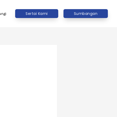
Sertai Kami
Sumbangan
ungi