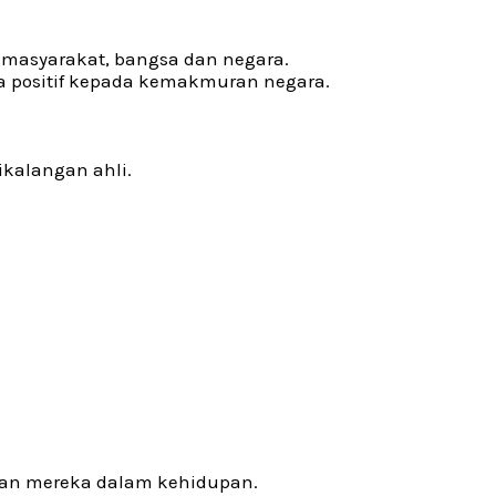
 masyarakat, bangsa dan negara.
 positif kepada kemakmuran negara.
kalangan ahli.
ranan mereka dalam kehidupan.