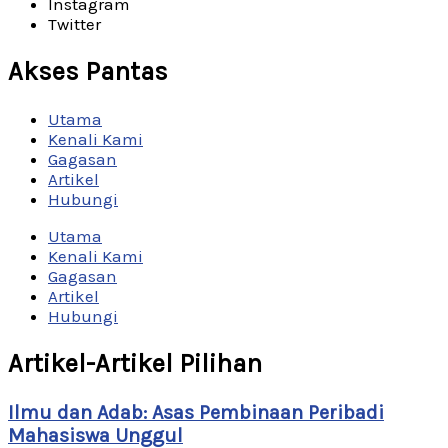
Instagram
Twitter
Akses Pantas
Utama
Kenali Kami
Gagasan
Artikel
Hubungi
Utama
Kenali Kami
Gagasan
Artikel
Hubungi
Artikel-Artikel Pilihan
Ilmu dan Adab: Asas Pembinaan Peribadi
Mahasiswa Unggul