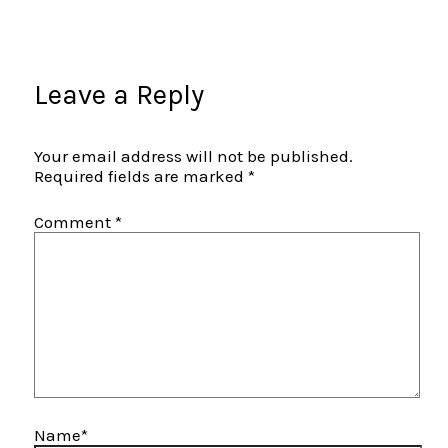
Leave a Reply
Your email address will not be published.
Required fields are marked
*
Comment
*
Name*