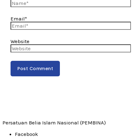
Email*
Website
Persatuan Belia Islam Nasional (PEMBINA)
Facebook