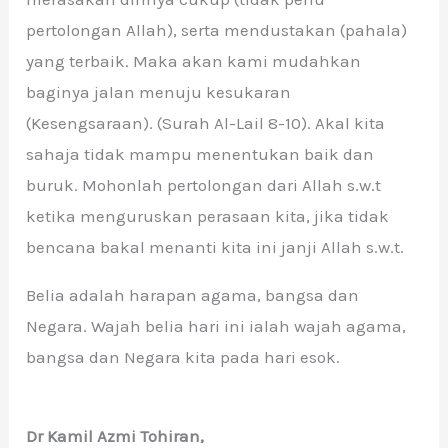
pertolongan Allah), serta mendustakan (pahala)
yang terbaik. Maka akan kami mudahkan
baginya jalan menuju kesukaran
(Kesengsaraan). (Surah Al-Lail 8-10). Akal kita
sahaja tidak mampu menentukan baik dan
buruk. Mohonlah pertolongan dari Allah s.w.t
ketika menguruskan perasaan kita, jika tidak
bencana bakal menanti kita ini janji Allah s.w.t.
Belia adalah harapan agama, bangsa dan
Negara. Wajah belia hari ini ialah wajah agama,
bangsa dan Negara kita pada hari esok.
Dr Kamil Azmi Tohiran,