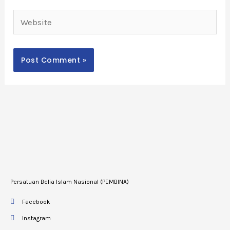
Website
Persatuan Belia Islam Nasional (PEMBINA)
Facebook
Instagram