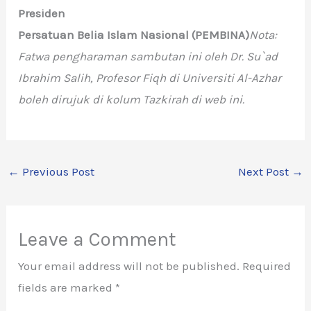
Presiden
Persatuan Belia Islam Nasional (PEMBINA)
Nota:
Fatwa pengharaman sambutan ini oleh Dr. Su`ad
Ibrahim Salih, Profesor Fiqh di Universiti Al-Azhar
boleh dirujuk di kolum Tazkirah di web ini.
←
Previous Post
Next Post
→
Leave a Comment
Your email address will not be published.
Required
fields are marked
*