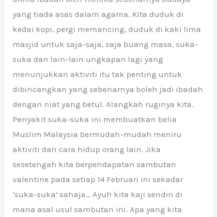
yang tiada asas dalam agama. Kita duduk di
kedai kopi, pergi memancing, duduk di kaki lima
masjid untuk saja-saja, saja buang masa, suka-
suka dan lain-lain ungkapan lagi yang
menunjukkan aktiviti itu tak penting untuk
dibincangkan yang sebenarnya boleh jadi ibadah
dengan niat yang betul. Alangkah ruginya kita.
Penyakit suka-suka ini membuatkan belia
Muslim Malaysia bermudah-mudah meniru
aktiviti dan cara hidup orang lain. Jika
sesetengah kita berpendapatan sambutan
valentine pada setiap 14 Februari ini sekadar
‘suka-suka’ sahaja… Ayuh kita kaji sendiri di
mana asal usul sambutan ini. Apa yang kita