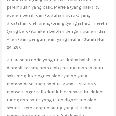
perempuan yang baik. Mereka (yang baik) itu
adalah bersih dari (tuduhan buruk) yang
dikatakan oleh orang-orang (yang jahat); mereka
(yang baik) itu akan beroleh pengampunan (dari
Allah) dan pengurniaan yang mulia. (Surah Nur
24: 26).
2-Perasaan anda yang tulus ikhlas boleh saja
diambil kesempatan oleh pasangan anda atau
sekurang-kurangnya oleh syaitan yang
memperdaya anda berdua. Awas!!. PEMBINA
menyeru agar sallurkanlah perasaan itu dalam
ruang dan batas yang telah digariskan oleh
syarak. “Dan adapun orang yang kikir dan
merasakan dirinya cukup (tidak perlu