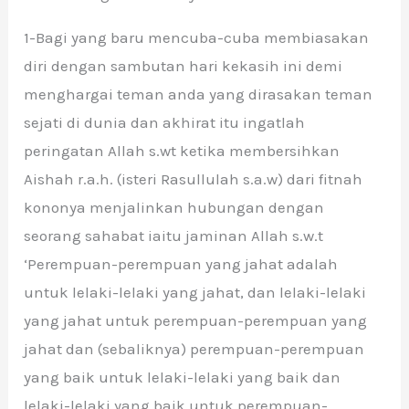
1-Bagi yang baru mencuba-cuba membiasakan
diri dengan sambutan hari kekasih ini demi
menghargai teman anda yang dirasakan teman
sejati di dunia dan akhirat itu ingatlah
peringatan Allah s.wt ketika membersihkan
Aishah r.a.h. (isteri Rasullulah s.a.w) dari fitnah
kononya menjalinkan hubungan dengan
seorang sahabat iaitu jaminan Allah s.w.t
‘Perempuan-perempuan yang jahat adalah
untuk lelaki-lelaki yang jahat, dan lelaki-lelaki
yang jahat untuk perempuan-perempuan yang
jahat dan (sebaliknya) perempuan-perempuan
yang baik untuk lelaki-lelaki yang baik dan
lelaki-lelaki yang baik untuk perempuan-