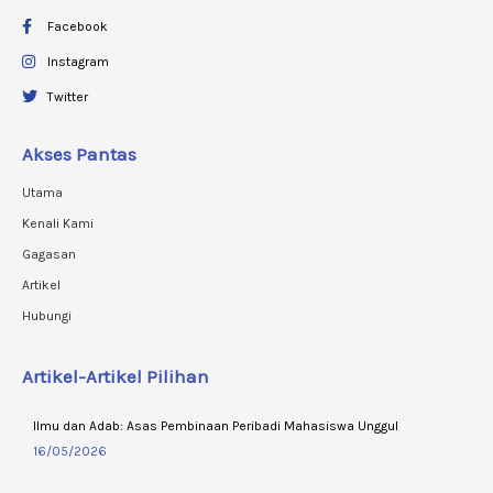
Facebook
Instagram
Twitter
Akses Pantas
Utama
Kenali Kami
Gagasan
Artikel
Hubungi
Artikel-Artikel Pilihan
Ilmu dan Adab: Asas Pembinaan Peribadi Mahasiswa Unggul
16/05/2026