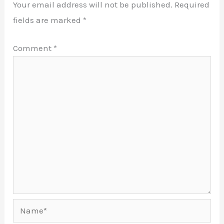
Your email address will not be published.
Required
fields are marked
*
Comment
*
Name*