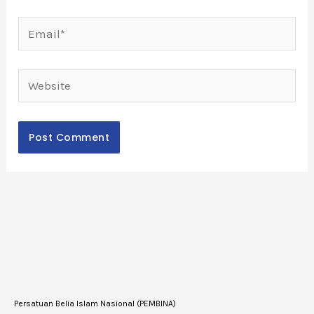
Email*
Website
Persatuan Belia Islam Nasional (PEMBINA)