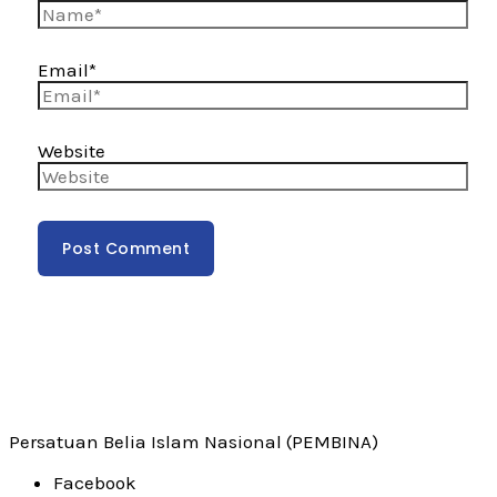
Email*
Website
Persatuan Belia Islam Nasional (PEMBINA)
Facebook