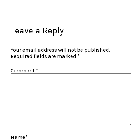
Leave a Reply
Your email address will not be published.
Required fields are marked
*
Comment
*
Name*