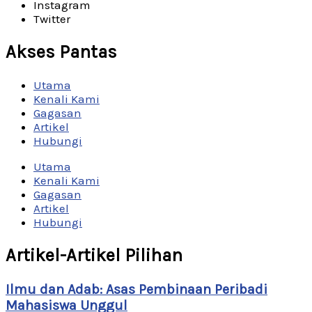
Instagram
Twitter
Akses Pantas
Utama
Kenali Kami
Gagasan
Artikel
Hubungi
Utama
Kenali Kami
Gagasan
Artikel
Hubungi
Artikel-Artikel Pilihan
Ilmu dan Adab: Asas Pembinaan Peribadi
Mahasiswa Unggul