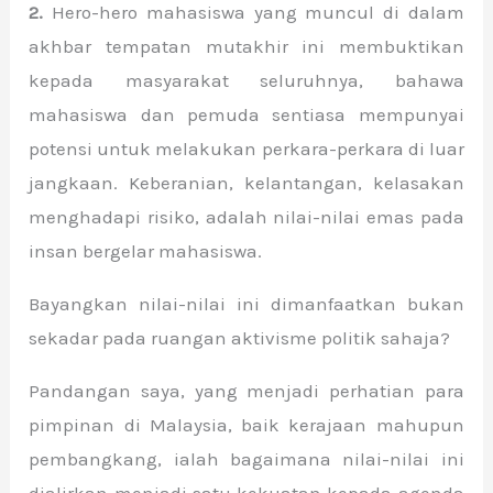
2.
Hero-hero mahasiswa yang muncul di dalam
akhbar tempatan mutakhir ini membuktikan
kepada masyarakat seluruhnya, bahawa
mahasiswa dan pemuda sentiasa mempunyai
potensi untuk melakukan perkara-perkara di luar
jangkaan. Keberanian, kelantangan, kelasakan
menghadapi risiko, adalah nilai-nilai emas pada
insan bergelar mahasiswa.
Bayangkan nilai-nilai ini dimanfaatkan bukan
sekadar pada ruangan aktivisme politik sahaja?
Pandangan saya, yang menjadi perhatian para
pimpinan di Malaysia, baik kerajaan mahupun
pembangkang, ialah bagaimana nilai-nilai ini