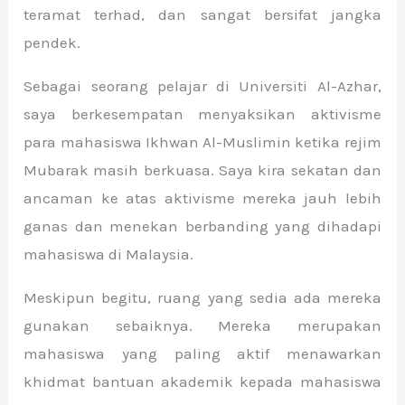
teramat terhad, dan sangat bersifat jangka
pendek.
Sebagai seorang pelajar di Universiti Al-Azhar,
saya berkesempatan menyaksikan aktivisme
para mahasiswa Ikhwan Al-Muslimin ketika rejim
Mubarak masih berkuasa. Saya kira sekatan dan
ancaman ke atas aktivisme mereka jauh lebih
ganas dan menekan berbanding yang dihadapi
mahasiswa di Malaysia.
Meskipun begitu, ruang yang sedia ada mereka
gunakan sebaiknya. Mereka merupakan
mahasiswa yang paling aktif menawarkan
khidmat bantuan akademik kepada mahasiswa