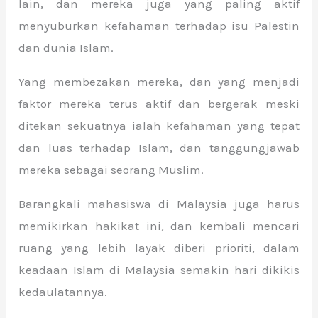
lain, dan mereka juga yang paling aktif
menyuburkan kefahaman terhadap isu Palestin
dan dunia Islam.
Yang membezakan mereka, dan yang menjadi
faktor mereka terus aktif dan bergerak meski
ditekan sekuatnya ialah kefahaman yang tepat
dan luas terhadap Islam, dan tanggungjawab
mereka sebagai seorang Muslim.
Barangkali mahasiswa di Malaysia juga harus
memikirkan hakikat ini, dan kembali mencari
ruang yang lebih layak diberi prioriti, dalam
keadaan Islam di Malaysia semakin hari dikikis
kedaulatannya.