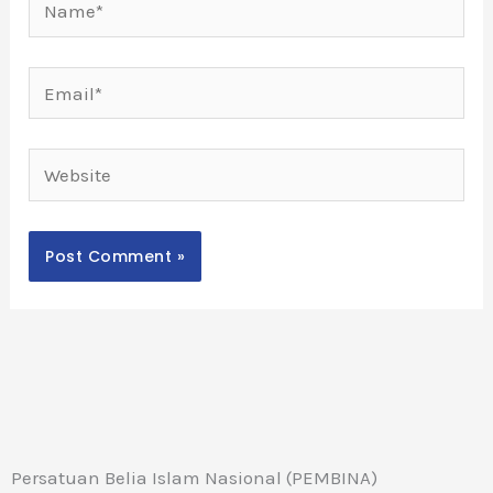
Name*
Email*
Website
Persatuan Belia Islam Nasional (PEMBINA)