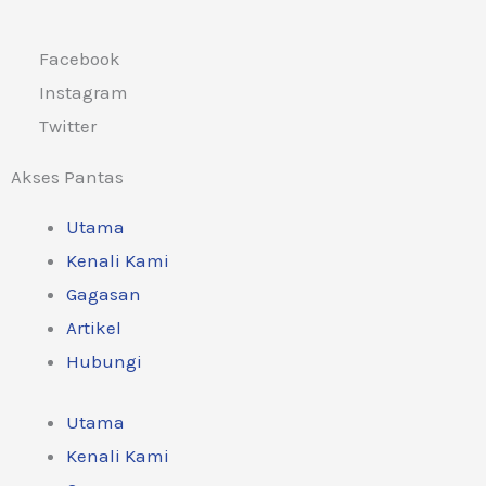
Facebook
Instagram
Twitter
Akses Pantas
Utama
Kenali Kami
Gagasan
Artikel
Hubungi
Utama
Kenali Kami