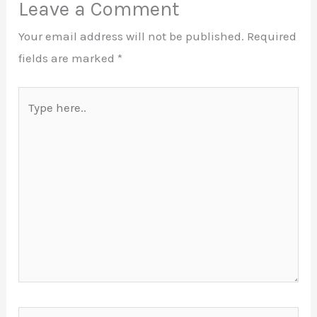
Leave a Comment
Your email address will not be published.
Required
fields are marked
*
Type
here..