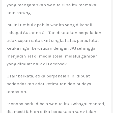
yang mengarahkan wanita Cina itu memakai
kain sarung.
Isu ini timbul apabila wanita yang dikenali
sebagai Suzanne G L Tan dikatakan berpakaian
tidak sopan iaitu skirt singkat atas paras lutut
ketika ingin berurusan dengan JPJ sehingga
menjadi viral di media sosial melalui gambar
yang dimuat naik di Facebook.
Uzair berkata, etika berpakaian ini dibuat
berlandaskan adat ketimuran dan budaya
tempatan.
“Kenapa perlu dibela wanita itu. Sebagai menteri,
dia mesti faham etika berpakaian yang telah