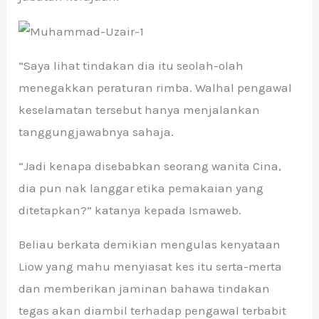
“Saya lihat tindakan dia itu seolah-olah
menegakkan peraturan rimba. Walhal pengawal
keselamatan tersebut hanya menjalankan
tanggungjawabnya sahaja.
“Jadi kenapa disebabkan seorang wanita Cina,
dia pun nak langgar etika pemakaian yang
ditetapkan?” katanya kepada Ismaweb.
Beliau berkata demikian mengulas kenyataan
Liow yang mahu menyiasat kes itu serta-merta
dan memberikan jaminan bahawa tindakan
tegas akan diambil terhadap pengawal terbabit