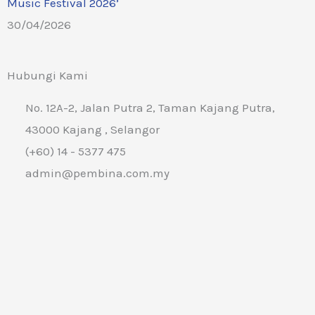
Music Festival 2026’
30/04/2026
Hubungi Kami
No. 12A-2, Jalan Putra 2, Taman Kajang Putra,
43000 Kajang , Selangor
(+60) 14 - 5377 475
admin@pembina.com.my