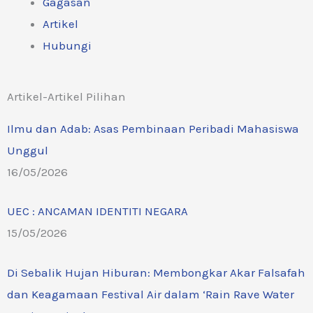
Gagasan
Artikel
Hubungi
Artikel-Artikel Pilihan
Ilmu dan Adab: Asas Pembinaan Peribadi Mahasiswa
Unggul
16/05/2026
UEC : ANCAMAN IDENTITI NEGARA
15/05/2026
Di Sebalik Hujan Hiburan: Membongkar Akar Falsafah
dan Keagamaan Festival Air dalam ‘Rain Rave Water