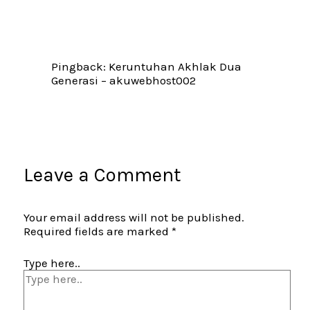
Pingback: Keruntuhan Akhlak Dua
Generasi – akuwebhost002
Leave a Comment
Your email address will not be published.
Required fields are marked
*
Type here..