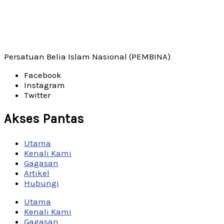
Persatuan Belia Islam Nasional (PEMBINA)
Facebook
Instagram
Twitter
Akses Pantas
Utama
Kenali Kami
Gagasan
Artikel
Hubungi
Utama
Kenali Kami
Gagasan