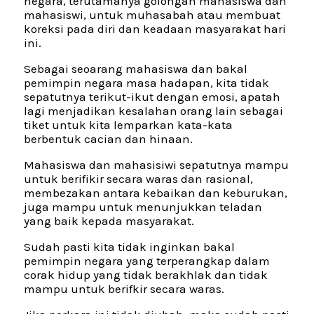
negara, terutamanya golongan mahasiswa dan
mahasiswi, untuk muhasabah atau membuat
koreksi pada diri dan keadaan masyarakat hari
ini.
Sebagai seoarang mahasiswa dan bakal
pemimpin negara masa hadapan, kita tidak
sepatutnya terikut-ikut dengan emosi, apatah
lagi menjadikan kesalahan orang lain sebagai
tiket untuk kita lemparkan kata-kata
berbentuk cacian dan hinaan.
Mahasiswa dan mahasisiwi sepatutnya mampu
untuk berifikir secara waras dan rasional,
membezakan antara kebaikan dan keburukan,
juga mampu untuk menunjukkan teladan
yang baik kepada masyarakat.
Sudah pasti kita tidak inginkan bakal
pemimpin negara yang terperangkap dalam
corak hidup yang tidak berakhlak dan tidak
mampu untuk berifkir secara waras.