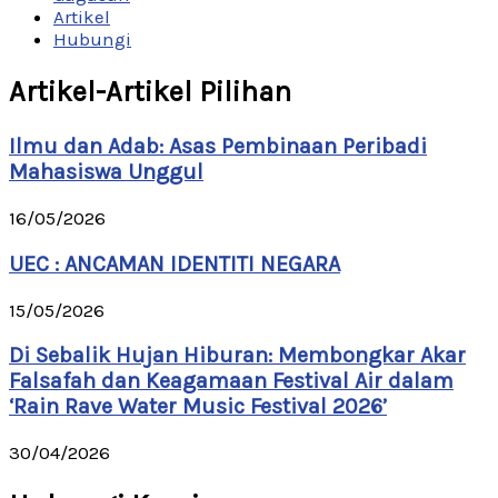
Artikel
Hubungi
Artikel-Artikel Pilihan
Ilmu dan Adab: Asas Pembinaan Peribadi
Mahasiswa Unggul
16/05/2026
UEC : ANCAMAN IDENTITI NEGARA
15/05/2026
Di Sebalik Hujan Hiburan: Membongkar Akar
Falsafah dan Keagamaan Festival Air dalam
‘Rain Rave Water Music Festival 2026’
30/04/2026