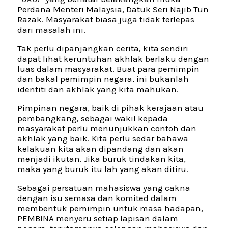
Perdana Menteri Malaysia, Datuk Seri Najib Tun
Razak. Masyarakat biasa juga tidak terlepas
dari masalah ini.
Tak perlu dipanjangkan cerita, kita sendiri
dapat lihat keruntuhan akhlak berlaku dengan
luas dalam masyarakat. Buat para pemimpin
dan bakal pemimpin negara, ini bukanlah
identiti dan akhlak yang kita mahukan.
Pimpinan negara, baik di pihak kerajaan atau
pembangkang, sebagai wakil kepada
masyarakat perlu menunjukkan contoh dan
akhlak yang baik. Kita perlu sedar bahawa
kelakuan kita akan dipandang dan akan
menjadi ikutan. Jika buruk tindakan kita,
maka yang buruk itu lah yang akan ditiru.
Sebagai persatuan mahasiswa yang cakna
dengan isu semasa dan komited dalam
membentuk pemimpin untuk masa hadapan,
PEMBINA menyeru setiap lapisan dalam